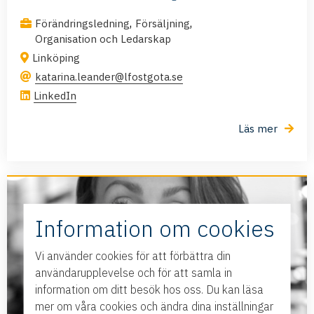
,
,
Förändringsledning
Försäljning
Organisation och Ledarskap
Linköping
katarina.leander@lfostgota.se
LinkedIn
Läs mer
Information om cookies
Vi använder cookies för att förbättra din
användarupplevelse och för att samla in
information om ditt besök hos oss. Du kan läsa
mer om våra cookies och ändra dina inställningar