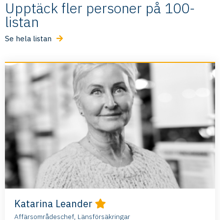
Upptäck fler personer på 100-
listan
Se hela listan
Katarina Leander
Affärsområdeschef, Länsförsäkringar