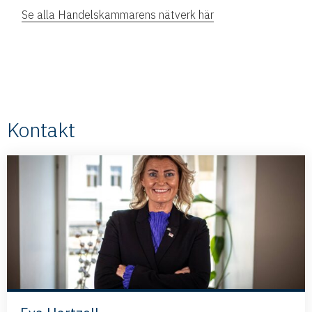
Se alla Handelskammarens nätverk här
Kontakt