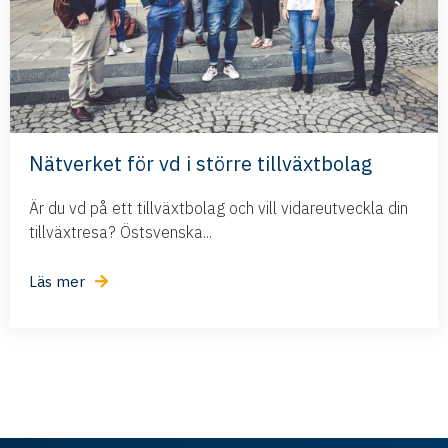
Nätverket för vd i större tillväxtbolag
Är du vd på ett tillväxtbolag och vill vidareutveckla din
tillväxtresa? Östsvenska...
Läs mer