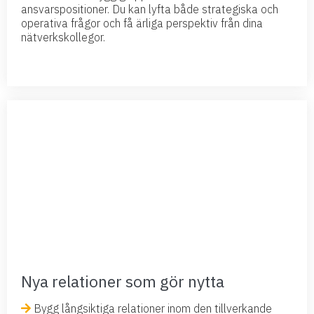
ansvarspositioner. Du kan lyfta både strategiska och
operativa frågor och få ärliga perspektiv från dina
nätverkskollegor.
Nya relationer som gör nytta
Bygg långsiktiga relationer inom den tillverkande