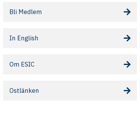
Bli Medlem
In English
Om ESIC
Ostlänken