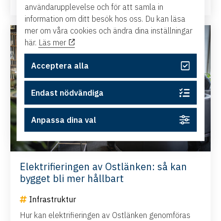
användarupplevelse och för att samla in
information om ditt besök hos oss. Du kan läsa
mer om våra cookies och ändra dina inställningar
här.
Läs mer
NYHET
Acceptera alla
Endast nödvändiga
Anpassa dina val
Elektrifieringen av Ostlänken: så kan
bygget bli mer hållbart
Infrastruktur
Hur kan elektrifieringen av Ostlänken genomföras