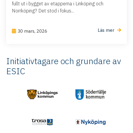
fullt ut i bygget av etapperna i Linköping och
Norrköping? Det stod i fokus...
Läs mer
30 mars, 2026
Initiativtagare och grundare av
ESIC