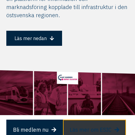
marknadsföring kopplade till infrastruktur i den
östsvenska regionen.
Läs mer nedan
Bli medlem nu
Läs mer om ESIC