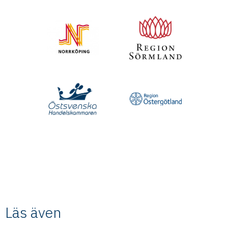
Läs även