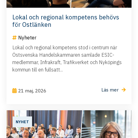
Lokal och regional kompetens behövs
för Ostlänken
Nyheter
Lokal och regional kompetens stod i centrum när
Östsvenska Handelskammaren samlade ESIC-
medlemmar, Infrakraft, Trafikverket och Nyköpings
kommun till en fullsatt...
Läs mer
21 maj, 2026
NYHET