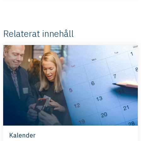
Relaterat innehåll
Kalender