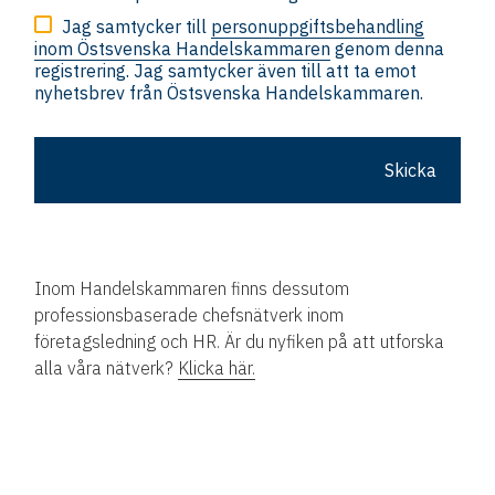
Jag samtycker till
personuppgiftsbehandling
inom Östsvenska Handelskammaren
genom denna
registrering. Jag samtycker även till att ta emot
nyhetsbrev från Östsvenska Handelskammaren.
Skicka
Inom Handelskammaren finns dessutom
professionsbaserade chefsnätverk inom
företagsledning och HR. Är du nyfiken på att utforska
alla våra nätverk?
Klicka här.