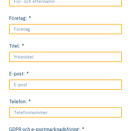
Företag:
Titel:
E-post:
Telefon:
GDPR och e-postmarknadsföring: