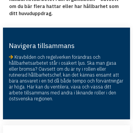
om du bär flera hattar eller har hållbarhet som
ditt huvuduppdrag.
Navigera tillsammans
Kravbilden och regelverken förändras och
hållbarhetsarbetet står i osäkert ljus. Ska man gasa
eller bromsa? Oavsett om du är ny i rollen eller
rutinerad hållbarhetschef, kan det kännas ensamt att
bära ansvaret i en tid då både tempo och förväntningar
är höga. Här kan du ventilera, växa och vässa ditt
arbete tillsammans med andra i liknande roller i den
östsvenska regionen.