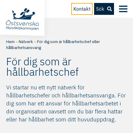
Kontakt
Sök
Hem
»
Nätverk
»
För dig som är hållbarhetschef eller
hållbarhetsansvarig
För dig som är
hållbarhetschef
Vi startar nu ett nytt nätverk för
hållbarhetschefer och hållbarhetsansvariga. För
dig som har ett ansvar för hållbarhetsarbetet i
din organisation oavsett om du bär flera hattar
eller har hållbarhet som ditt huvuduppdrag.