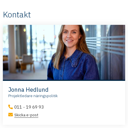
Kontakt
Jonna Hedlund
Projektledare näringspolitik
011 - 19 69 93
Skicka e-post