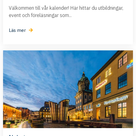
Välkommen till vår kalender! Här hittar du utbildningar,
event och föreläsningar som...
Läs mer