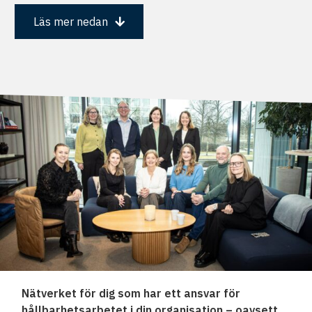
Läs mer nedan
Nätverket för dig som har ett ansvar för
hållbarhetsarbetet i din organisation – oavsett