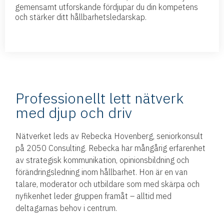
gemensamt utforskande fördjupar du din kompetens
och stärker ditt hållbarhetsledarskap.
Professionellt lett nätverk
med djup och driv
Nätverket leds av Rebecka
Hovenberg
, seniorkonsult
på 2050 Consulting. Rebecka har mångårig erfarenhet
av strategisk kommunikation, opinionsbildning och
förändringsledning inom hållbarhet. Hon är en van
talare, moderator och utbildare som med skärpa och
nyfikenhet leder gruppen framåt – alltid med
deltagarnas behov i centrum.