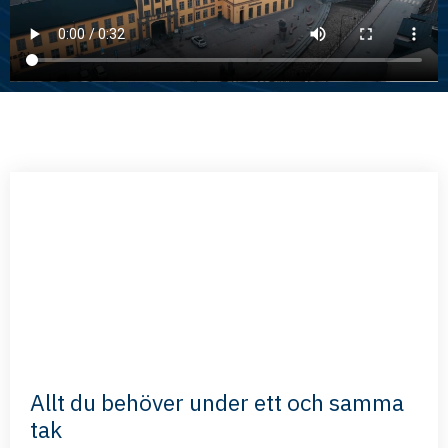
Allt du behöver under ett och samma
tak