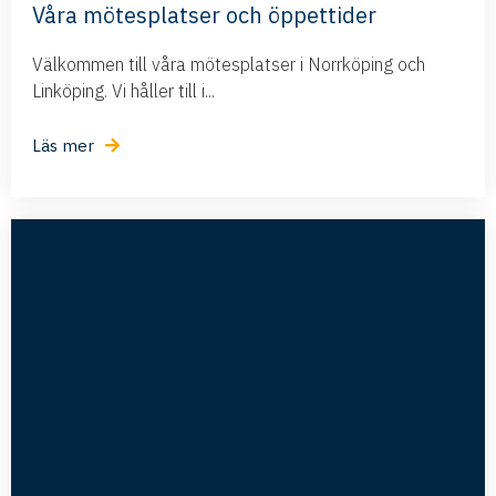
Våra mötesplatser och öppettider
Välkommen till våra mötesplatser i Norrköping och
Linköping. Vi håller till i...
Läs mer