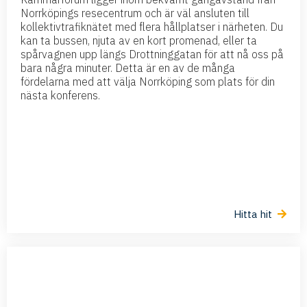
Norrköpings resecentrum och är väl ansluten till
kollektivtrafiknätet med flera hållplatser i närheten. Du
kan ta bussen, njuta av en kort promenad, eller ta
spårvagnen upp längs Drottninggatan för att nå oss på
bara några minuter. Detta är en av de många
fördelarna med att välja Norrköping som plats för din
nästa konferens.
Hitta hit