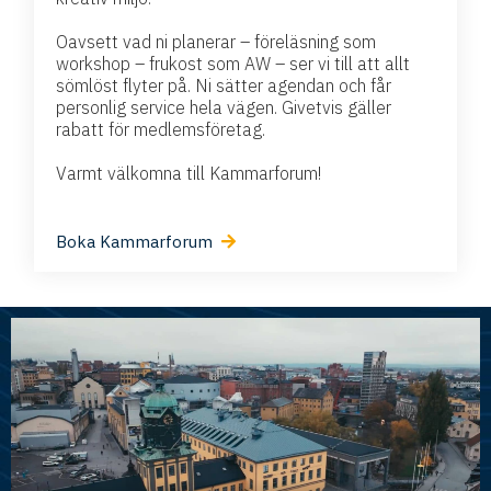
Oavsett vad ni planerar – föreläsning som
workshop – frukost som AW – ser vi till att allt
sömlöst flyter på. Ni sätter agendan och får
personlig service hela vägen. Givetvis gäller
rabatt för medlemsföretag.
Varmt välkomna till Kammarforum!
Boka Kammarforum