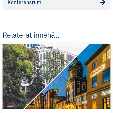
Konferensrum
Relaterat innehåll