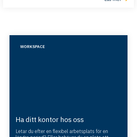
WORKSPACE
Ha ditt kontor hos oss
Letar du efter en flexibel arbetsplats för en