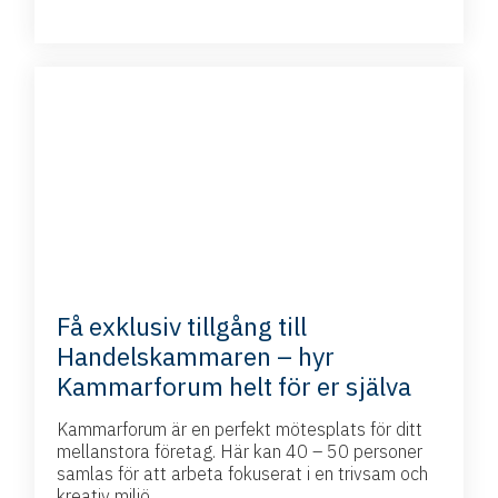
Få exklusiv tillgång till
Handelskammaren – hyr
Kammarforum helt för er själva
Kammarforum är en perfekt mötesplats för ditt
mellanstora företag. Här kan 40 – 50 personer
samlas för att arbeta fokuserat i en trivsam och
kreativ miljö.