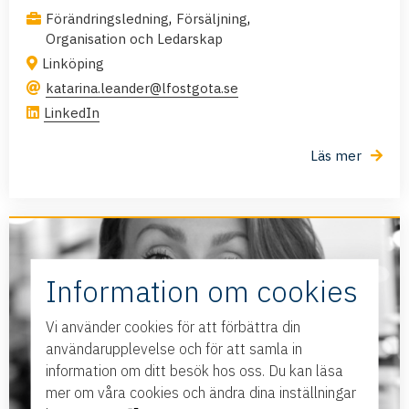
,
,
Förändringsledning
Försäljning
Organisation och Ledarskap
Linköping
katarina.leander@lfostgota.se
LinkedIn
Läs mer
Information om cookies
Vi använder cookies för att förbättra din
användarupplevelse och för att samla in
information om ditt besök hos oss. Du kan läsa
mer om våra cookies och ändra dina inställningar