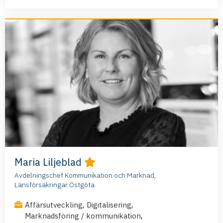
Maria Liljeblad
Avdelningschef Kommunikation och Marknad,
Länsförsäkringar Östgöta
,
,
Affärsutveckling
Digitalisering
,
Marknadsföring / kommunikation