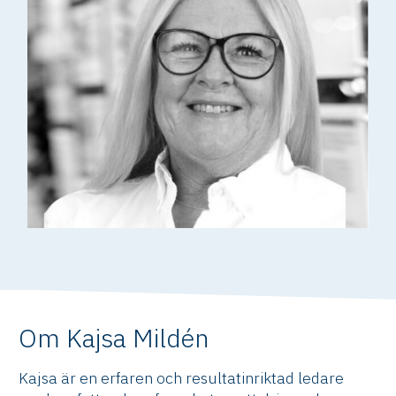
Om Kajsa Mildén
Kajsa är en erfaren och resultatinriktad ledare