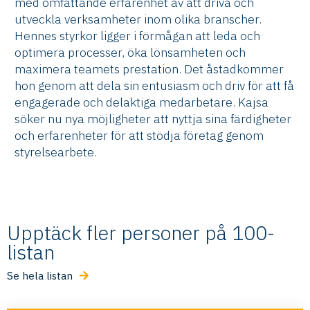
med omfattande erfarenhet av att driva och
utveckla verksamheter inom olika branscher.
Hennes styrkor ligger i förmågan att leda och
optimera processer, öka lönsamheten och
maximera teamets prestation. Det åstadkommer
hon genom att dela sin entusiasm och driv för att få
engagerade och delaktiga medarbetare. Kajsa
söker nu nya möjligheter att nyttja sina färdigheter
och erfarenheter för att stödja företag genom
styrelsearbete.
Upptäck fler personer på 100-
listan
Se hela listan