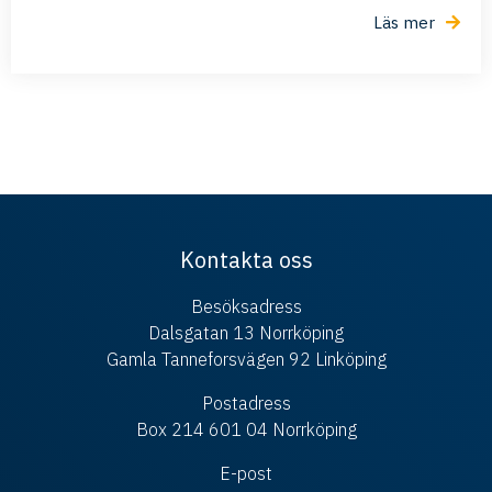
Läs mer
Kontakta oss
Besöksadress
Dalsgatan 13 Norrköping
Gamla Tanneforsvägen 92 Linköping
Postadress
Box 214 601 04 Norrköping
E-post