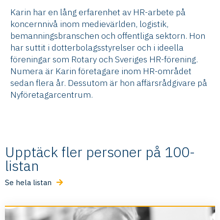
Karin har en lång erfarenhet av HR-arbete på
koncernnivå inom medievärlden, logistik,
bemanningsbranschen och offentliga sektorn. Hon
har suttit i dotterbolagsstyrelser och i ideella
föreningar som Rotary och Sveriges HR-förening.
Numera är Karin företagare inom HR-området
sedan flera år. Dessutom är hon affärsrådgivare på
Nyföretagarcentrum.
Upptäck fler personer på 100-
listan
Se hela listan