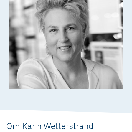
Om Karin Wetterstrand