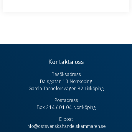
Kontakta oss
Besöksadress
Dalsgatan 13 Norrköping
Gamla Tanneforsvägen 92 Linköping
Postadress
Box 214 601 04 Norrköping
E-post
info@ostsvenskahandelskammaren.se