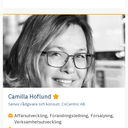
Camilla Hoflund
Senior rådgivare och konsult, CoCentric AB
,
,
,
Affärsutveckling
Förändringsledning
Försäljning
Verksamhetsutveckling