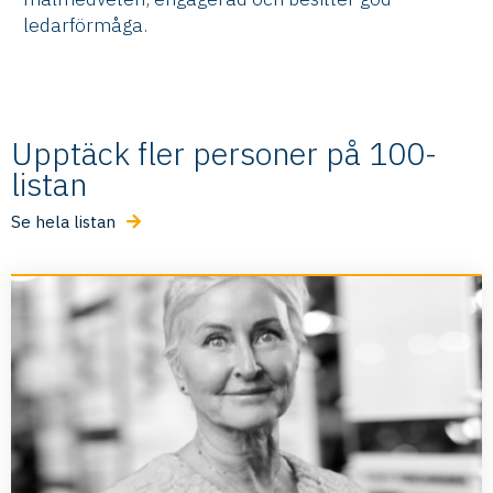
ledarförmåga.
Upptäck fler personer på 100-
listan
Se hela listan