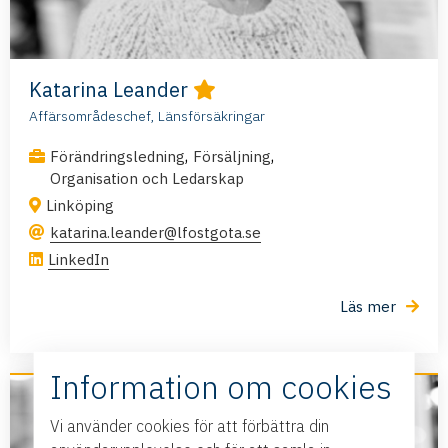
Katarina Leander
Affärsområdeschef, Länsförsäkringar
,
,
Förändringsledning
Försäljning
Organisation och Ledarskap
Linköping
katarina.leander@lfostgota.se
LinkedIn
Läs mer
Information om cookies
Vi använder cookies för att förbättra din