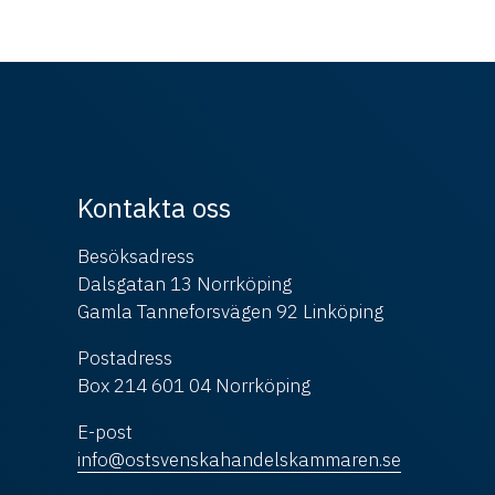
Kontakta oss
Besöksadress
Dalsgatan 13 Norrköping
Gamla Tanneforsvägen 92 Linköping
Postadress
Box 214 601 04 Norrköping
E-post
info@ostsvenskahandelskammaren.se