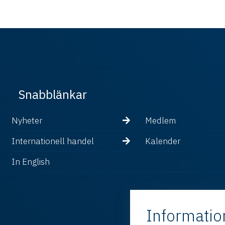
Snabblänkar
Nyheter
Medlem
Internationell handel
Kalender
In English
Informatio