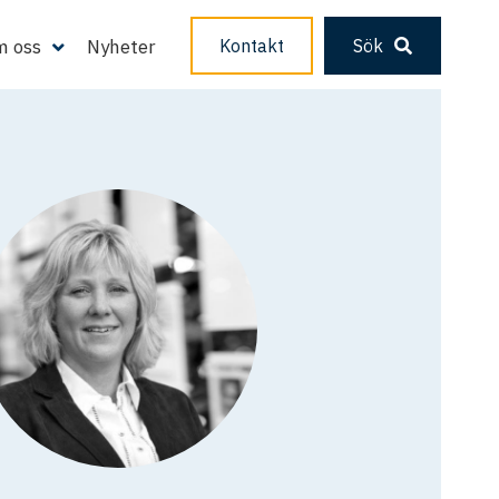
 oss
Nyheter
Kontakt
Sök