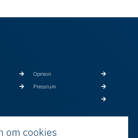
Opinion
Pressrum
n om cookies