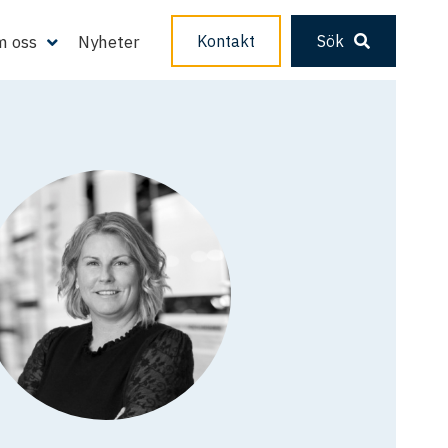
 oss
Nyheter
Kontakt
Sök