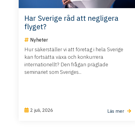
Har Sverige råd att negligera
flyget?
Nyheter
Hur säkerställer vi att företag i hela Sverige
kan fortsätta växa och konkurrera
internationellt? Den frågan präglade
seminariet som Sveriges...
2 juli, 2026
Läs mer