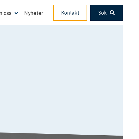
 oss
Nyheter
Kontakt
Sök