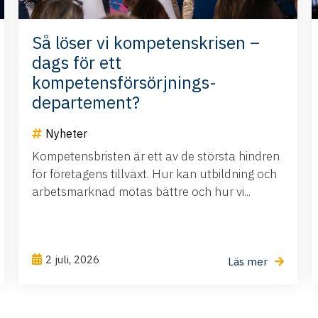
Så löser vi kompetenskrisen –
dags för ett
kompetensförsörjnings-
departement?
Nyheter
Kompetensbristen är ett av de största hindren
för företagens tillväxt. Hur kan utbildning och
arbetsmarknad mötas bättre och hur vi...
2 juli, 2026
Läs mer