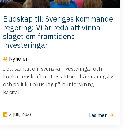
Budskap till Sveriges kommande
regering: Vi är redo att vinna
slaget om framtidens
investeringar
Nyheter
I ett samtal om svenska investeringar och
konkurrenskraft möttes aktörer från näringsliv
och politik. Fokus låg på hur forskning,
kapital...
2 juli, 2026
Läs mer