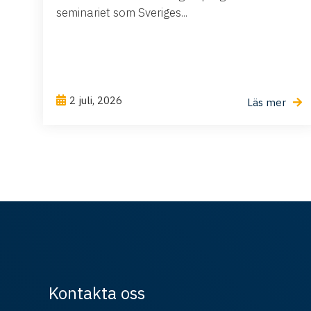
seminariet som Sveriges...
2 juli, 2026
Läs mer
Kontakta oss