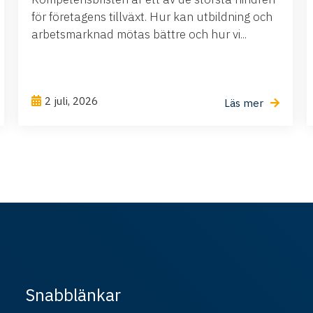
för företagens tillväxt. Hur kan utbildning och
arbetsmarknad mötas bättre och hur vi...
2 juli, 2026
Läs mer
Snabblänkar