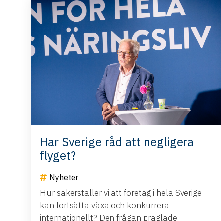
Har Sverige råd att negligera
flyget?
Nyheter
Hur säkerställer vi att företag i hela Sverige
kan fortsätta växa och konkurrera
internationellt? Den frågan präglade