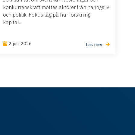
konkurrenskraft möttes aktörer från näringsliv
och politik. Fokus låg på hur forskning,
kapital...
2 juli, 2026
Läs mer