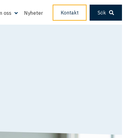
 oss
Nyheter
Kontakt
Sök