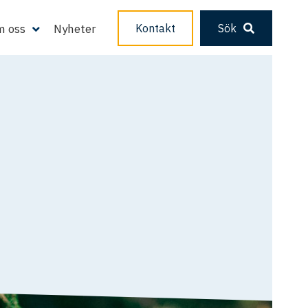
 oss
Nyheter
Kontakt
Sök