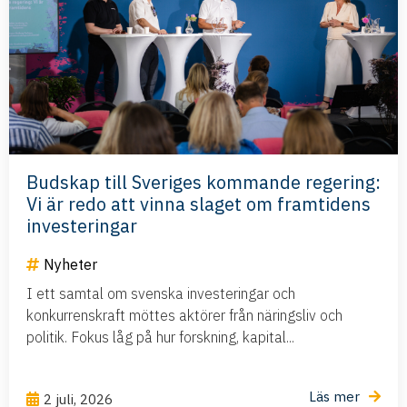
Budskap till Sveriges kommande regering:
Vi är redo att vinna slaget om framtidens
investeringar
Nyheter
I ett samtal om svenska investeringar och
konkurrenskraft möttes aktörer från näringsliv och
politik. Fokus låg på hur forskning, kapital...
Läs mer
2 juli, 2026