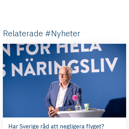
Relaterade #Nyheter
Har Sverige råd att negligera flyget?