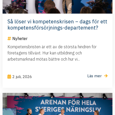
Så löser vi kompetenskrisen – dags för ett
kompetensförsörjnings-departement?
Nyheter
Kompetensbristen är ett av de största hindren för
företagens tillväxt. Hur kan utbildning och
arbetsmarknad mötas bättre och hur vi...
Läs mer
2 juli, 2026