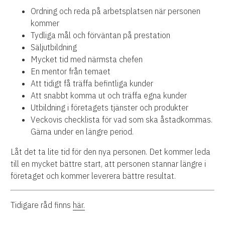
Ordning och reda på arbetsplatsen när personen
kommer
Tydliga mål och förväntan på prestation
Säljutbildning
Mycket tid med närmsta chefen
En mentor från temaet
Att tidigt få träffa befintliga kunder
Att snabbt komma ut och träffa egna kunder
Utbildning i företagets tjänster och produkter
Veckovis checklista för vad som ska åstadkommas.
Gärna under en längre period.
Låt det ta lite tid för den nya personen. Det kommer leda
till en mycket bättre start, att personen stannar längre i
företaget och kommer leverera bättre resultat.
Tidigare råd finns
här.