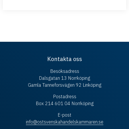
Kontakta oss
Besöksadress
Dalsgatan 13 Norrköping
Gamla Tanneforsvägen 92 Linköping
Postadress
Box 214 601 04 Norrköping
E-post
info@ostsvenskahandelskammaren.se