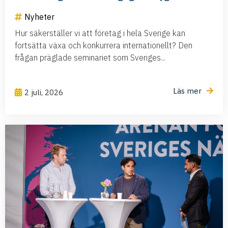
Nyheter
Hur säkerställer vi att företag i hela Sverige kan
fortsätta växa och konkurrera internationellt? Den
frågan präglade seminariet som Sveriges...
Läs mer
2 juli, 2026