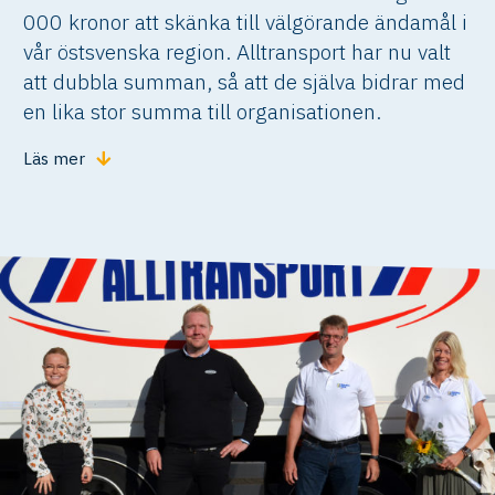
000 kronor att skänka till välgörande ändamål i
vår östsvenska region. Alltransport har nu valt
att dubbla summan, så att de själva bidrar med
en lika stor summa till organisationen.
Läs mer