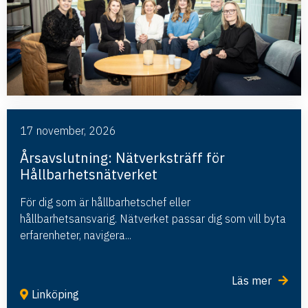
17 november, 2026
Årsavslutning: Nätverksträff för
Hållbarhetsnätverket
För dig som är hållbarhetschef eller
hållbarhetsansvarig. Nätverket passar dig som vill byta
erfarenheter, navigera...
Läs mer
Linköping