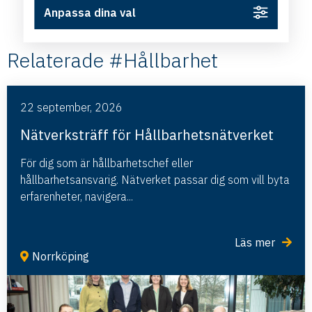
Anpassa dina val
Relaterade #Hållbarhet
22 september, 2026
Nätverksträff för Hållbarhetsnätverket
För dig som är hållbarhetschef eller
hållbarhetsansvarig. Nätverket passar dig som vill byta
erfarenheter, navigera...
Läs mer
Norrköping