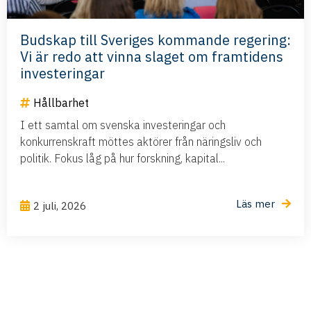
Budskap till Sveriges kommande regering:
Vi är redo att vinna slaget om framtidens
investeringar
Hållbarhet
I ett samtal om svenska investeringar och
konkurrenskraft möttes aktörer från näringsliv och
politik. Fokus låg på hur forskning, kapital...
Läs mer
2 juli, 2026