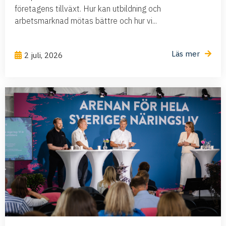
företagens tillväxt. Hur kan utbildning och
arbetsmarknad mötas bättre och hur vi...
Läs mer
2 juli, 2026