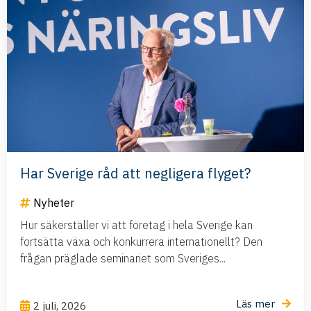
Har Sverige råd att negligera flyget?
Nyheter
Hur säkerställer vi att företag i hela Sverige kan
fortsätta växa och konkurrera internationellt? Den
frågan präglade seminariet som Sveriges...
Läs mer
2 juli, 2026