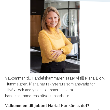
Välkommen till Handelskammaren säger vi till Maria Björk
Hummelgren. Maria har rekryterats som ansvarig för
tillväxt och analys och kommer ansvara för
handelskammarens påverkansarbete.
Välkommen till jobbet Maria! Hur känns det?