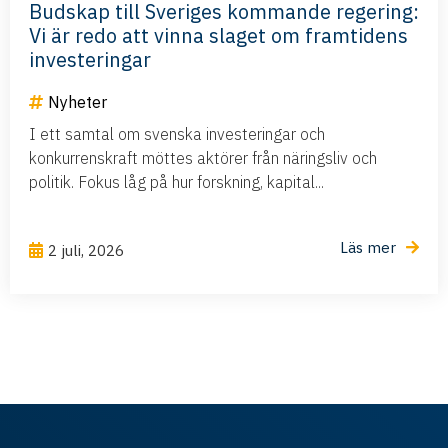
Budskap till Sveriges kommande regering:
Vi är redo att vinna slaget om framtidens
investeringar
Nyheter
I ett samtal om svenska investeringar och
konkurrenskraft möttes aktörer från näringsliv och
politik. Fokus låg på hur forskning, kapital...
Läs mer
2 juli, 2026