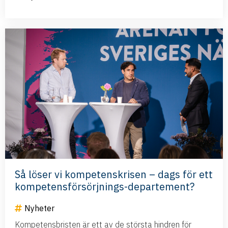
Så löser vi kompetenskrisen – dags för ett
kompetensförsörjnings-departement?
Nyheter
Kompetensbristen är ett av de största hindren för