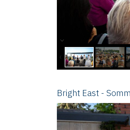
Bright East - Som