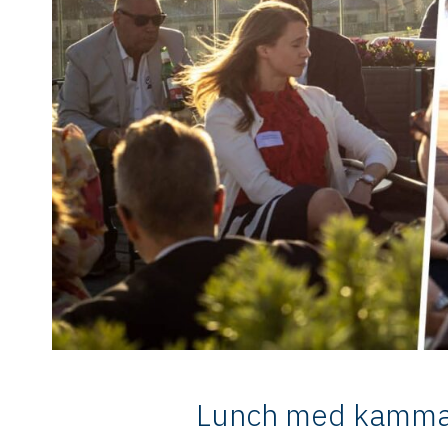
Lunch med kamma