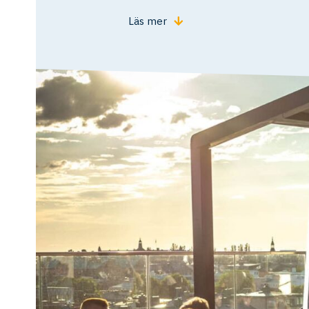
Läs mer