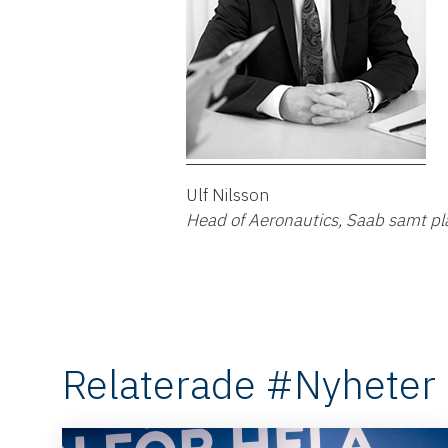
Ulf Nilsson
Head of Aeronautics, Saab samt pl
Relaterade #Nyheter