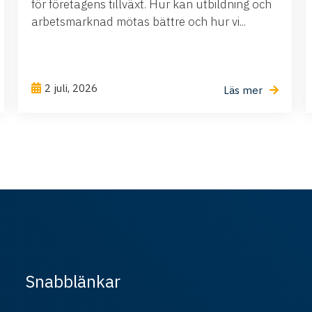
för företagens tillväxt. Hur kan utbildning och
arbetsmarknad mötas bättre och hur vi...
2 juli, 2026
Läs mer
Snabblänkar