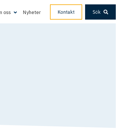
 oss
Nyheter
Kontakt
Sök