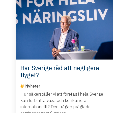
Har Sverige råd att negligera
flyget?
Nyheter
Hur säkerställer vi att företag i hela Sverige
kan fortsätta växa och konkurrera
internationellt? Den frågan präglade