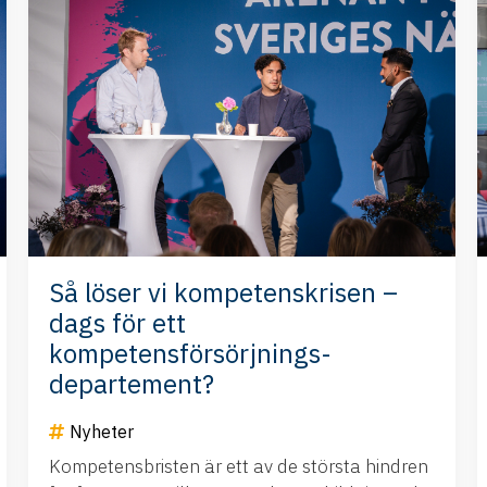
Så löser vi kompetenskrisen –
dags för ett
kompetensförsörjnings-
departement?
Nyheter
Kompetensbristen är ett av de största hindren