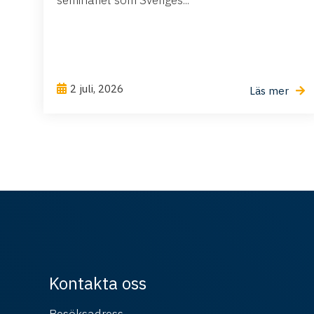
seminariet som Sveriges...
2 juli, 2026
Läs mer
Kontakta oss