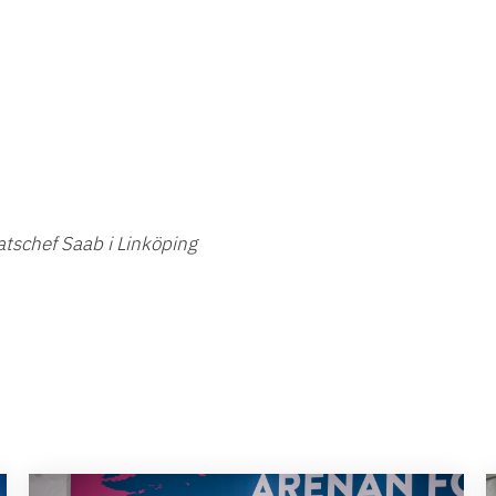
atschef Saab i Linköping