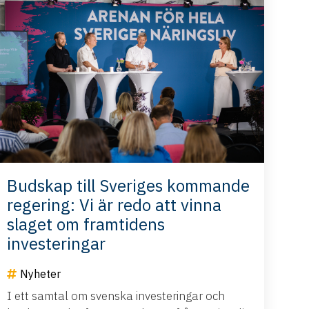
Budskap till Sveriges kommande
regering: Vi är redo att vinna
slaget om framtidens
investeringar
Nyheter
I ett samtal om svenska investeringar och