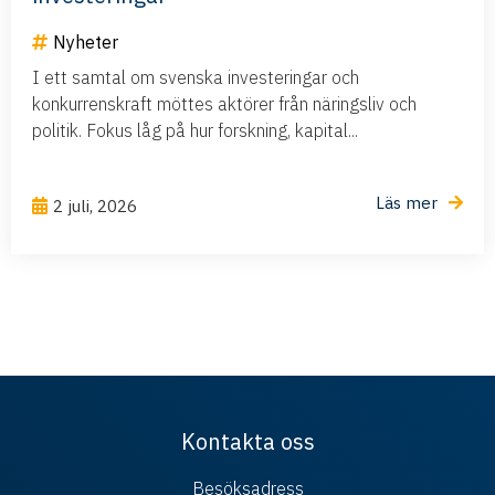
Nyheter
I ett samtal om svenska investeringar och
konkurrenskraft möttes aktörer från näringsliv och
politik. Fokus låg på hur forskning, kapital...
Läs mer
2 juli, 2026
Kontakta oss
Besöksadress