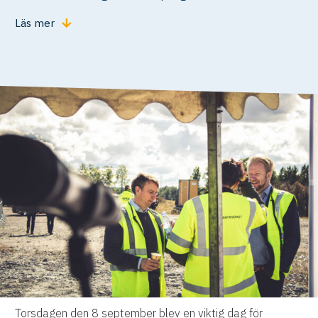
Läs mer
Torsdagen den 8 september blev en viktig dag för