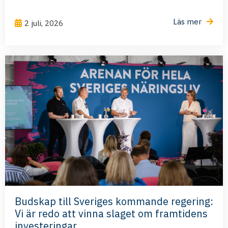
Läs mer
2 juli, 2026
Budskap till Sveriges kommande regering:
Vi är redo att vinna slaget om framtidens
investeringar