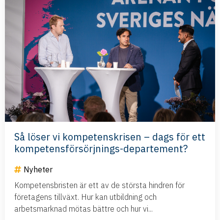
Så löser vi kompetenskrisen – dags för ett
kompetensförsörjnings-departement?
Nyheter
Kompetensbristen är ett av de största hindren för
företagens tillväxt. Hur kan utbildning och
arbetsmarknad mötas bättre och hur vi...