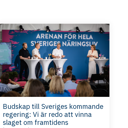
Budskap till Sveriges kommande
regering: Vi är redo att vinna
slaget om framtidens