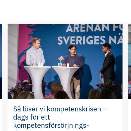
Så löser vi kompetenskrisen –
dags för ett
kompetensförsörjnings-