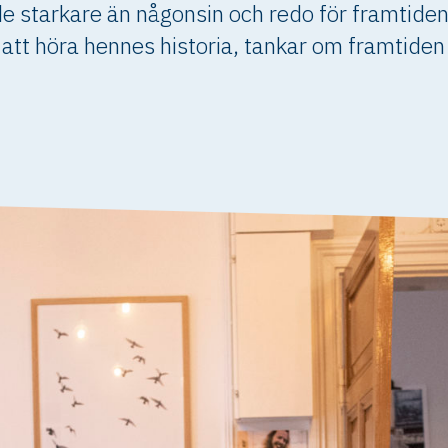
e starkare än någonsin och redo för framtiden.
att höra hennes historia, tankar om framtiden