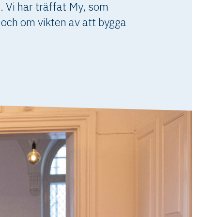
 Vi har träffat My, som
 och om vikten av att bygga