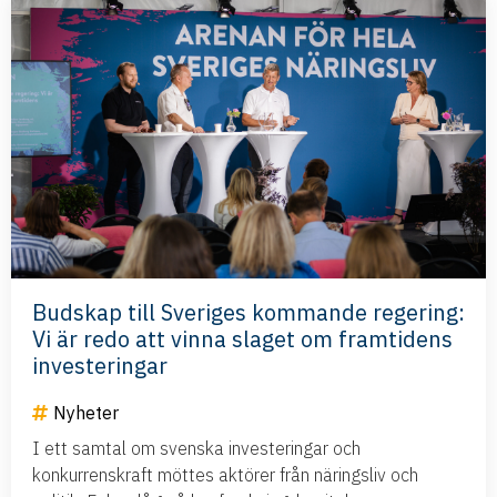
Budskap till Sveriges kommande regering:
Vi är redo att vinna slaget om framtidens
investeringar
Nyheter
I ett samtal om svenska investeringar och
konkurrenskraft möttes aktörer från näringsliv och