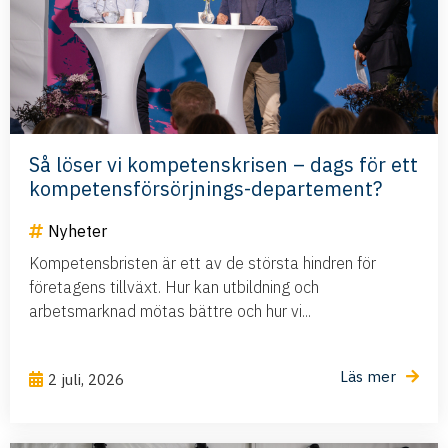
Så löser vi kompetenskrisen – dags för ett
kompetensförsörjnings-departement?
Nyheter
Kompetensbristen är ett av de största hindren för
företagens tillväxt. Hur kan utbildning och
arbetsmarknad mötas bättre och hur vi...
Läs mer
2 juli, 2026