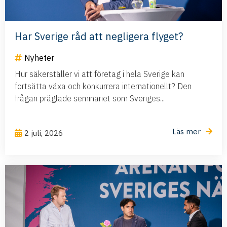
Har Sverige råd att negligera flyget?
Nyheter
Hur säkerställer vi att företag i hela Sverige kan
fortsätta växa och konkurrera internationellt? Den
frågan präglade seminariet som Sveriges...
Läs mer
2 juli, 2026