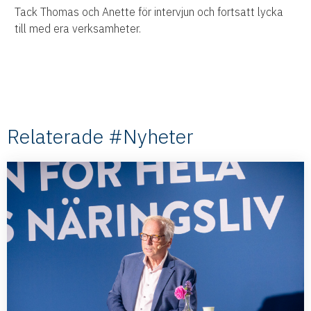
Tack Thomas och Anette för intervjun och fortsatt lycka
till med era verksamheter.
Relaterade #Nyheter