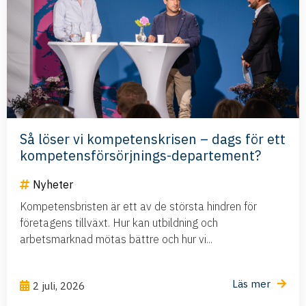
Så löser vi kompetenskrisen – dags för ett
kompetensförsörjnings-departement?
Nyheter
Kompetensbristen är ett av de största hindren för
företagens tillväxt. Hur kan utbildning och
arbetsmarknad mötas bättre och hur vi...
Läs mer
2 juli, 2026