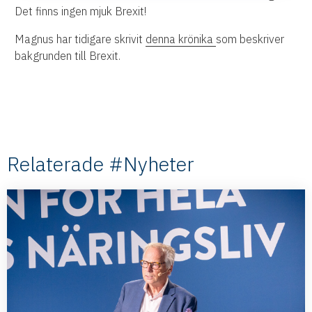
Det finns ingen mjuk Brexit!
Magnus har tidigare skrivit
denna krönika
som beskriver
bakgrunden till Brexit.
Relaterade #Nyheter