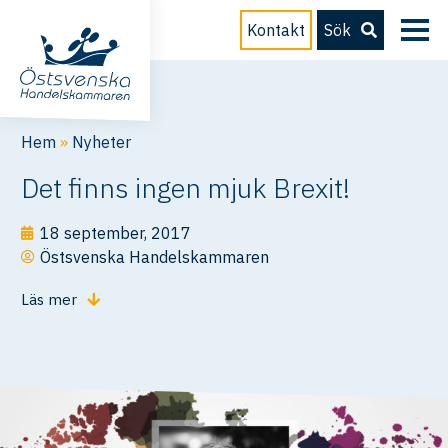
Kontakt
Sök
Hem
»
Nyheter
Det finns ingen mjuk Brexit!
18 september, 2017
Östsvenska Handelskammaren
Läs mer