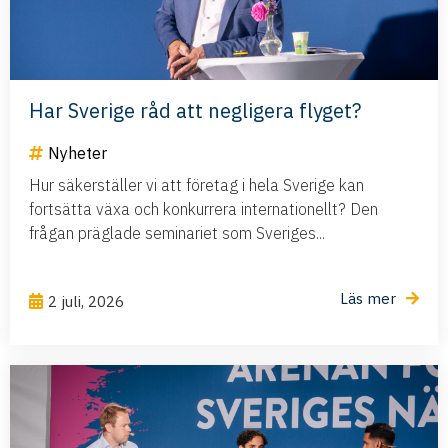
Har Sverige råd att negligera flyget?
Nyheter
Hur säkerställer vi att företag i hela Sverige kan
fortsätta växa och konkurrera internationellt? Den
frågan präglade seminariet som Sveriges...
Läs mer
2 juli, 2026