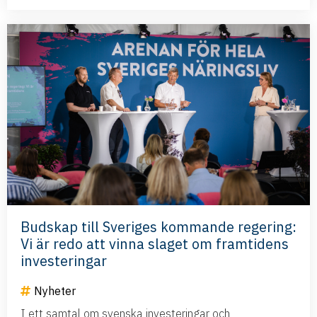
Budskap till Sveriges kommande regering:
Vi är redo att vinna slaget om framtidens
investeringar
Nyheter
I ett samtal om svenska investeringar och