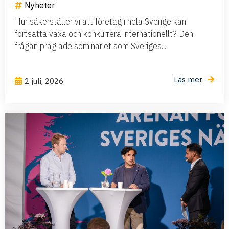
Nyheter
Hur säkerställer vi att företag i hela Sverige kan
fortsätta växa och konkurrera internationellt? Den
frågan präglade seminariet som Sveriges...
Läs mer
2 juli, 2026