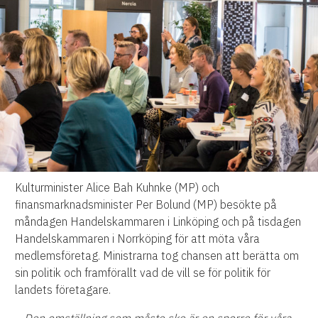
Kulturminister Alice Bah Kuhnke (MP) och
finansmarknadsminister Per Bolund (MP) besökte på
måndagen Handelskammaren i Linköping och på tisdagen
Handelskammaren i Norrköping för att möta våra
medlemsföretag. Ministrarna tog chansen att berätta om
sin politik och framförallt vad de vill se för politik för
landets företagare.