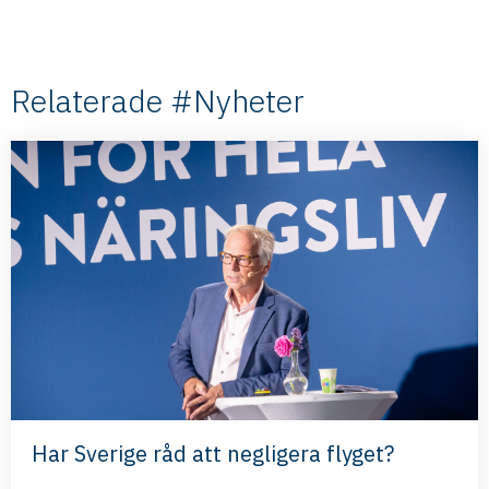
Relaterade #Nyheter
Har Sverige råd att negligera flyget?