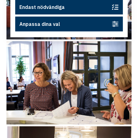
Endast nödvändiga
Anpassa dina val