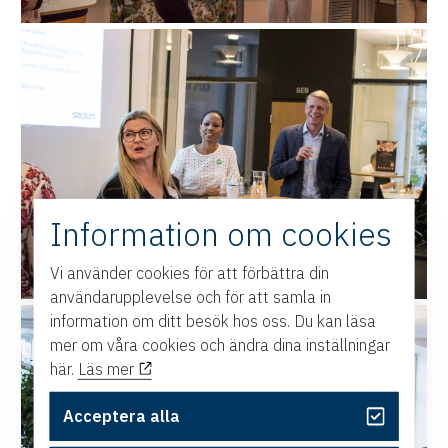
Information om cookies
Vi använder cookies för att förbättra din
användarupplevelse och för att samla in
information om ditt besök hos oss. Du kan läsa
mer om våra cookies och ändra dina inställningar
här.
Läs mer
Acceptera alla