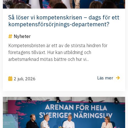
Så löser vi kompetenskrisen – dags för ett
kompetensförsörjnings-departement?
Nyheter
Kompetensbristen är ett av de största hindren för
företagens tillväxt. Hur kan utbildning och
arbetsmarknad mötas bättre och hur vi...
Läs mer
2 juli, 2026