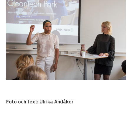
Foto och text: Ulrika Andåker