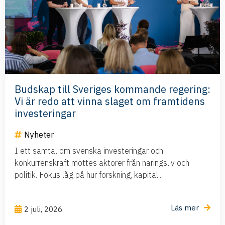
Budskap till Sveriges kommande regering:
Vi är redo att vinna slaget om framtidens
investeringar
Nyheter
I ett samtal om svenska investeringar och
konkurrenskraft möttes aktörer från näringsliv och
politik. Fokus låg på hur forskning, kapital...
Läs mer
2 juli, 2026