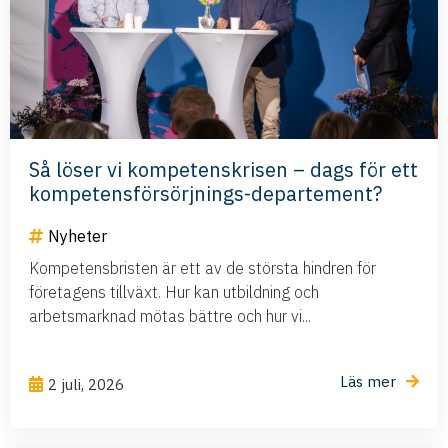
Så löser vi kompetenskrisen – dags för ett
kompetensförsörjnings-departement?
Nyheter
Kompetensbristen är ett av de största hindren för
företagens tillväxt. Hur kan utbildning och
arbetsmarknad mötas bättre och hur vi...
Läs mer
2 juli, 2026