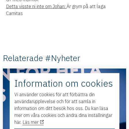
Detta visste ni inte om Johan:
Är grym på att laga
Carnitas
Relaterade #Nyheter
Information om cookies
Vi använder cookies för att förbättra din
användarupplevelse och för att samla in
information om ditt besök hos oss. Du kan läsa
mer om våra cookies och ändra dina inställningar
här.
Läs mer