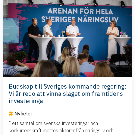
Budskap till Sveriges kommande regering:
Vi är redo att vinna slaget om framtidens
investeringar
Nyheter
I ett samtal om svenska investeringar och
konkurrenskraft möttes aktörer från näringsliv och