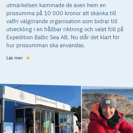
utmärkelsen kammade de även hem en
prissumma på 10 000 kronor att skänka till
valfri välgörande organisation som bidrar till
utveckling i en hållbar riktning och valet föll på
Expedition Baltic Sea AB. Nu står det klart för
hur prissumman ska användas.
Läs mer