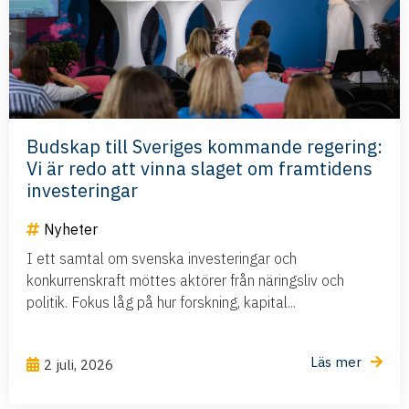
Budskap till Sveriges kommande regering:
Vi är redo att vinna slaget om framtidens
investeringar
Nyheter
I ett samtal om svenska investeringar och
konkurrenskraft möttes aktörer från näringsliv och
politik. Fokus låg på hur forskning, kapital...
Läs mer
2 juli, 2026