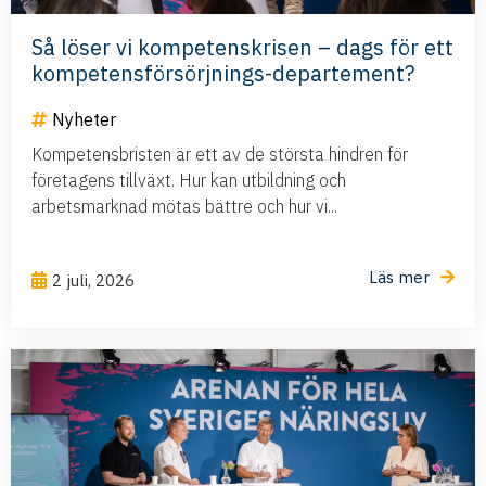
Så löser vi kompetenskrisen – dags för ett
kompetensförsörjnings-departement?
Nyheter
Kompetensbristen är ett av de största hindren för
företagens tillväxt. Hur kan utbildning och
arbetsmarknad mötas bättre och hur vi...
Läs mer
2 juli, 2026