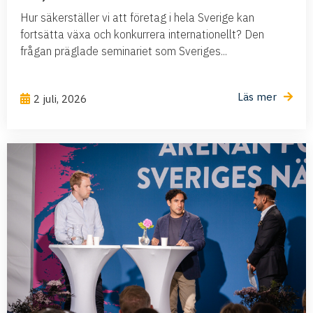
Hur säkerställer vi att företag i hela Sverige kan
fortsätta växa och konkurrera internationellt? Den
frågan präglade seminariet som Sveriges...
Läs mer
2 juli, 2026