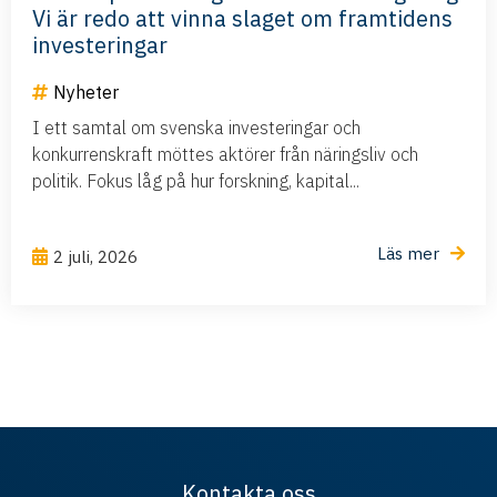
Vi är redo att vinna slaget om framtidens
investeringar
Nyheter
I ett samtal om svenska investeringar och
konkurrenskraft möttes aktörer från näringsliv och
politik. Fokus låg på hur forskning, kapital...
Läs mer
2 juli, 2026
Kontakta oss