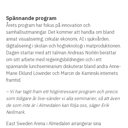
Spännande program
Årets program har fokus på innovation och
samhällsutmaningar. Det kommer att handla om bland
annat visualisering, cirkulär ekonomi, AI i sjukvården,
digitalisering i skolan och högteknologi i matproduktionen.
Dagen startar med att talman Andreas Norlén berättar
om sitt arbete med regeringsbildningen och i ett
spännande lunchseminarium diskuterar bland andra Anne-
Marie Eklund Löwinder och Marcin de Kaminski internets
framtid.
– Vi har tagit fram ett högintressant program och precis
som tidigare år live-sänder vi alla seminarier, så att även
de som inte är i Almedalen kan följa oss, säger Erik
Nellmark.
East Sweden Arena i Almedalen arrangerar sina