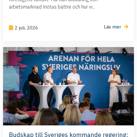
arbetsmarknad mötas bättre och hur vi...
Läs mer
2 juli, 2026
Budskap till Sveriges kommande regering: