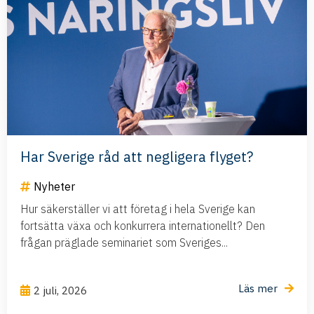
Har Sverige råd att negligera flyget?
Nyheter
Hur säkerställer vi att företag i hela Sverige kan
fortsätta växa och konkurrera internationellt? Den
frågan präglade seminariet som Sveriges...
Läs mer
2 juli, 2026