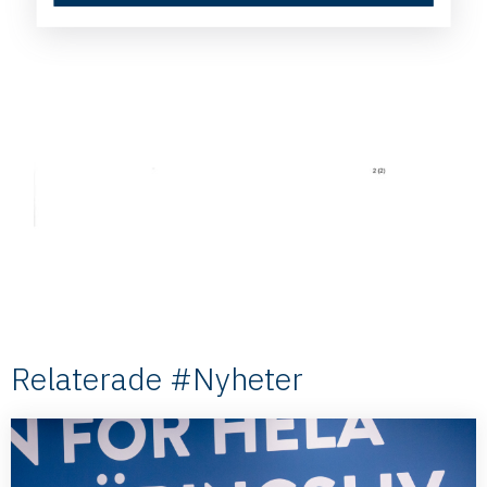
Relaterade #Nyheter