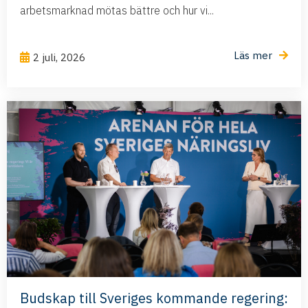
arbetsmarknad mötas bättre och hur vi...
Läs mer
2 juli, 2026
Budskap till Sveriges kommande regering: