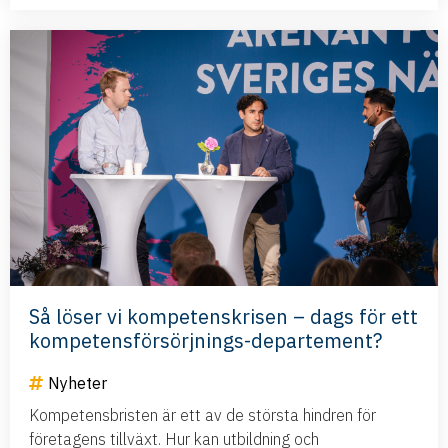
Så löser vi kompetenskrisen – dags för ett
kompetensförsörjnings-departement?
Nyheter
Kompetensbristen är ett av de största hindren för
företagens tillväxt. Hur kan utbildning och