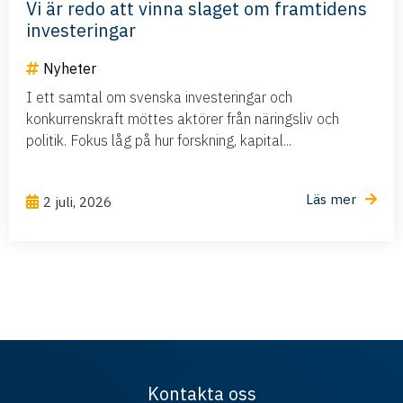
Vi är redo att vinna slaget om framtidens
investeringar
Nyheter
I ett samtal om svenska investeringar och
konkurrenskraft möttes aktörer från näringsliv och
politik. Fokus låg på hur forskning, kapital...
Läs mer
2 juli, 2026
Kontakta oss