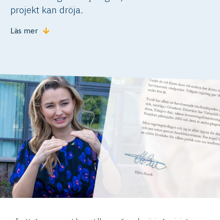
projekt kan dröja.
Läs mer