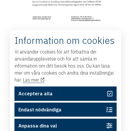
Information om cookies
Vi använder cookies för att förbättra din
användarupplevelse och för att samla in
information om ditt besök hos oss. Du kan läsa
mer om våra cookies och ändra dina inställningar
här.
Läs mer
Acceptera alla
Endast nödvändiga
Anpassa dina val