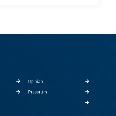
Opinion
Pressrum