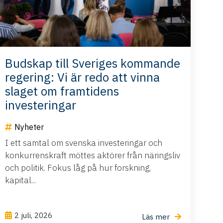
Budskap till Sveriges kommande
regering: Vi är redo att vinna
slaget om framtidens
investeringar
Nyheter
I ett samtal om svenska investeringar och
konkurrenskraft möttes aktörer från näringsliv
och politik. Fokus låg på hur forskning,
kapital...
2 juli, 2026
Läs mer