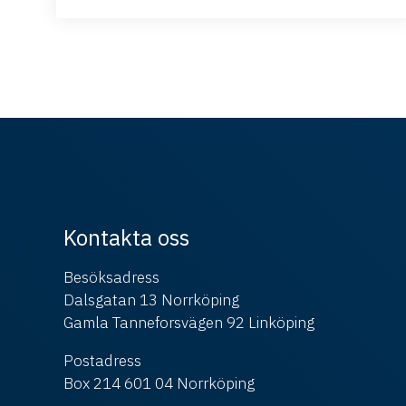
Kontakta oss
Besöksadress
Dalsgatan 13 Norrköping
Gamla Tanneforsvägen 92 Linköping
Postadress
Box 214 601 04 Norrköping