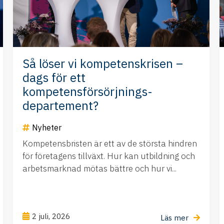
Så löser vi kompetenskrisen –
dags för ett
kompetensförsörjnings-
departement?
Nyheter
Kompetensbristen är ett av de största hindren
för företagens tillväxt. Hur kan utbildning och
arbetsmarknad mötas bättre och hur vi...
2 juli, 2026
Läs mer