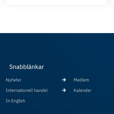
Snabblänkar
Nyheter
Medlem
Internationell handel
Kalender
In English