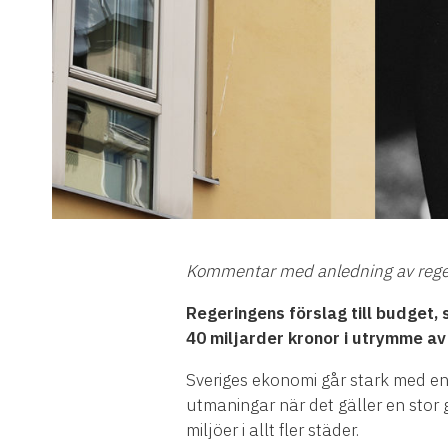
Kommentar med anledning av rege
Regeringens förslag till budget,
40 miljarder kronor i utrymme av 
Sveriges ekonomi går stark med en 
utmaningar när det gäller en stor
miljöer i allt fler städer.