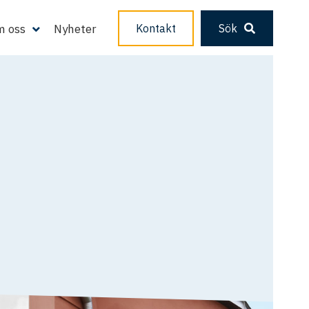
 oss
Nyheter
Kontakt
Sök