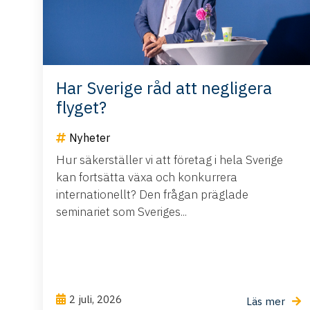
Har Sverige råd att negligera
flyget?
Nyheter
Hur säkerställer vi att företag i hela Sverige
kan fortsätta växa och konkurrera
internationellt? Den frågan präglade
seminariet som Sveriges...
2 juli, 2026
Läs mer