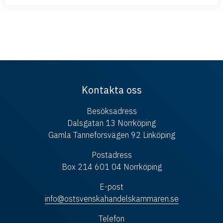
Kontakta oss
Besöksadress
Dalsgatan 13 Norrköping
Gamla Tanneforsvägen 92 Linköping
Postadress
Box 214 601 04 Norrköping
E-post
info@ostsvenskahandelskammaren.se
Telefon