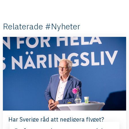
Relaterade #Nyheter
Har Sverige råd att negligera flyget?