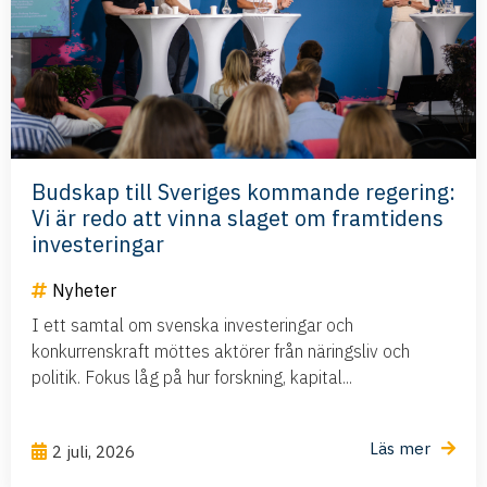
Budskap till Sveriges kommande regering:
Vi är redo att vinna slaget om framtidens
investeringar
Nyheter
I ett samtal om svenska investeringar och
konkurrenskraft möttes aktörer från näringsliv och
politik. Fokus låg på hur forskning, kapital...
Läs mer
2 juli, 2026