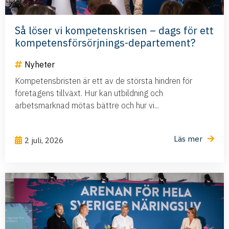
Så löser vi kompetenskrisen – dags för ett
kompetensförsörjnings-departement?
Nyheter
Kompetensbristen är ett av de största hindren för
företagens tillväxt. Hur kan utbildning och
arbetsmarknad mötas bättre och hur vi...
Läs mer
2 juli, 2026