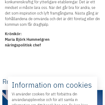
konkurrenskraftig för ytterligare etableringar. Det är ett
mindset vi måste lära oss. När det går bra för andra, se
det som inspiration och lyft framgångarna. Nästa gång är
förhållandena de omvända och det är ditt företag eller din
kommun som får draghjälp.
Krönikör:
Maria Björk Hummelgren
näringspolitisk chef
Relaterade #Nyheter
Information om cookies
Vi använder cookies för att förbättra din
användarupplevelse och för att samla in