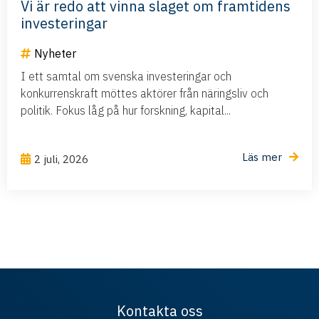
Vi är redo att vinna slaget om framtidens
investeringar
Nyheter
I ett samtal om svenska investeringar och
konkurrenskraft möttes aktörer från näringsliv och
politik. Fokus låg på hur forskning, kapital...
Läs mer
2 juli, 2026
Kontakta oss