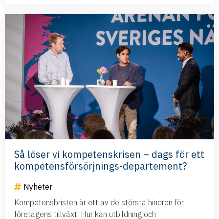
Så löser vi kompetenskrisen – dags för ett
kompetensförsörjnings-departement?
Nyheter
Kompetensbristen är ett av de största hindren för
företagens tillväxt. Hur kan utbildning och