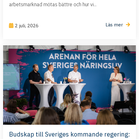
arbetsmarknad mötas bättre och hur vi...
Läs mer
2 juli, 2026
Budskap till Sveriges kommande regering: