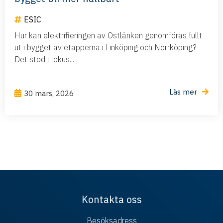
ESIC
Hur kan elektrifieringen av Ostlänken genomföras fullt
ut i bygget av etapperna i Linköping och Norrköping?
Det stod i fokus...
Läs mer
30 mars, 2026
Kontakta oss
Besöksadress