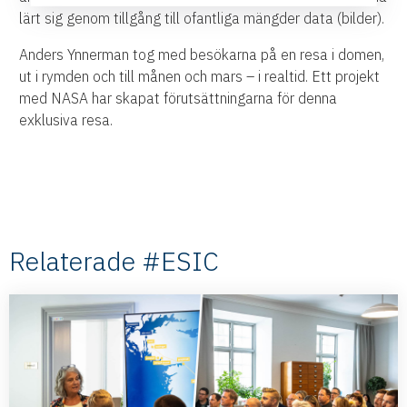
lärt sig genom tillgång till ofantliga mängder data (bilder).
Anders Ynnerman tog med besökarna på en resa i domen,
ut i rymden och till månen och mars – i realtid. Ett projekt
med NASA har skapat förutsättningarna för denna
exklusiva resa.
Relaterade #ESIC