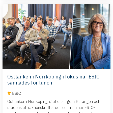
Ostlänken i Norrköping i fokus när ESIC
samlades för lunch
ESIC
Ostlänken i Norrköping, stationsläget i Butängen och
stadens attraktionskraft stod i centrum när ESIC-