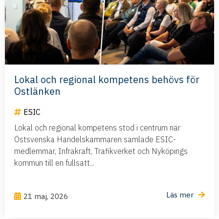
Lokal och regional kompetens behövs för
Ostlänken
ESIC
Lokal och regional kompetens stod i centrum när
Östsvenska Handelskammaren samlade ESIC-
medlemmar, Infrakraft, Trafikverket och Nyköpings
kommun till en fullsatt...
Läs mer
21 maj, 2026