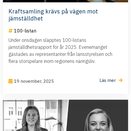
Kraftsamling krävs på vägen mot
jämställdhet
100-listan
Under onsdagen släpptes 100-listans
jämställdhetsrapport för år 2025. Evenemanget
gästades av representanter från länsstyrelsen och
flera storspelare inom regionens näringsliv.
Läs mer
19 november, 2025