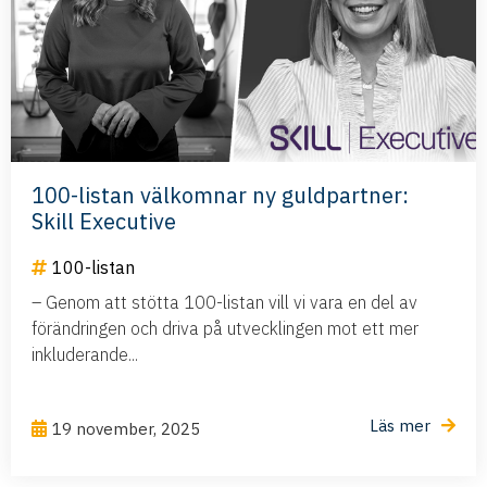
100-listan välkomnar ny guldpartner:
Skill Executive
100-listan
– Genom att stötta 100-listan vill vi vara en del av
förändringen och driva på utvecklingen mot ett mer
inkluderande...
Läs mer
19 november, 2025