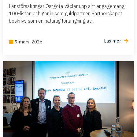
Länsförsäkringar Östgöta växlar upp sitt engagemang i
100-listan och går in som guldpartner. Partnerskapet
beskrivs som en naturlig förlängning av...
Läs mer
9 mars, 2026