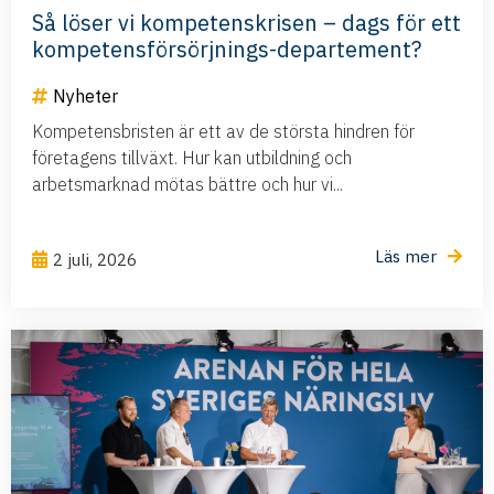
Så löser vi kompetenskrisen – dags för ett
kompetensförsörjnings-departement?
Nyheter
Kompetensbristen är ett av de största hindren för
företagens tillväxt. Hur kan utbildning och
arbetsmarknad mötas bättre och hur vi...
Läs mer
2 juli, 2026