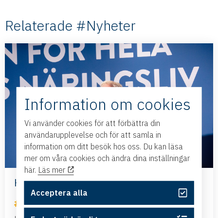
Relaterade #Nyheter
Information om cookies
Vi använder cookies för att förbättra din
användarupplevelse och för att samla in
information om ditt besök hos oss. Du kan läsa
mer om våra cookies och ändra dina inställningar
här.
Läs mer
Har Sverige råd att negligera flyget?
Acceptera alla
Nyheter