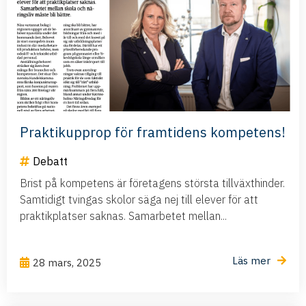
Praktikupprop för framtidens kompetens!
Debatt
Brist på kompetens är företagens största tillväxthinder.
Samtidigt tvingas skolor säga nej till elever för att
praktikplatser saknas. Samarbetet mellan...
Läs mer
28 mars, 2025