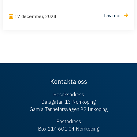
Läs mer
17 december, 2024
Kontakta oss
Besöksadress
Dalsgatan 13 Norrköping
Gamla Tanneforsvägen 92 Linköping
Postadress
Box 214 601 04 Norrköping