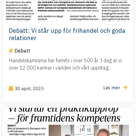
Debatt: Vi står upp för frihandel och goda
relationer
Debatt
Handelskamrarna har funnits i över 500 år. I dag är vi
över 12 000 kamrar i världen och vårt uppdrag...
Läs mer
30 april, 2025