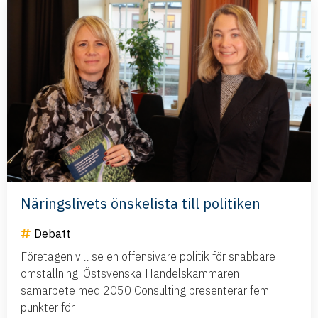
Näringslivets önskelista till politiken
Debatt
Företagen vill se en offensivare politik för snabbare
omställning. Östsvenska Handelskammaren i
samarbete med 2050 Consulting presenterar fem
punkter för...