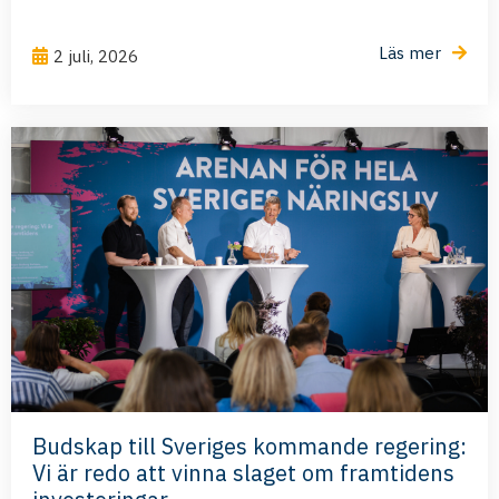
Läs mer
2 juli, 2026
Budskap till Sveriges kommande regering:
Vi är redo att vinna slaget om framtidens