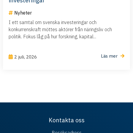
investeringar
Nyheter
I ett samtal om svenska investeringar och
konkurrenskraft möttes aktörer från näringsliv och
politik. Fokus låg på hur forskning, kapital...
Läs mer
2 juli, 2026
Kontakta oss
Besöksadress