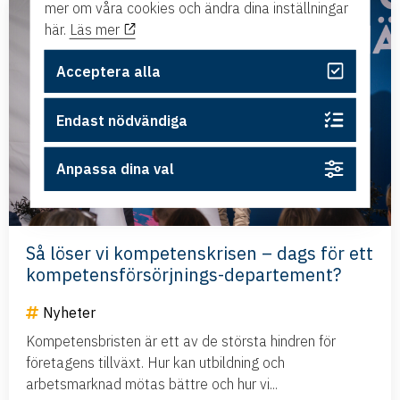
mer om våra cookies och ändra dina inställningar
här.
Läs mer
Acceptera alla
Endast nödvändiga
Anpassa dina val
Så löser vi kompetenskrisen – dags för ett
kompetensförsörjnings-departement?
Nyheter
Kompetensbristen är ett av de största hindren för
företagens tillväxt. Hur kan utbildning och
arbetsmarknad mötas bättre och hur vi...