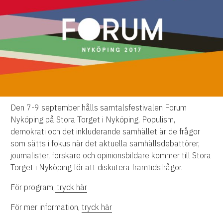
Den 7-9 september hålls samtalsfestivalen Forum
Nyköping på Stora Torget i Nyköping. Populism,
demokrati och det inkluderande samhället är de frågor
som sätts i fokus när det aktuella samhällsdebattörer,
journalister, forskare och opinionsbildare kommer till Stora
Torget i Nyköping för att diskutera framtidsfrågor.
För program,
tryck här
För mer information,
tryck här