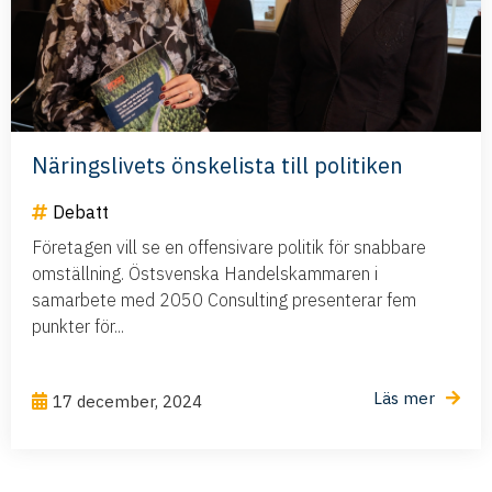
Näringslivets önskelista till politiken
Debatt
Företagen vill se en offensivare politik för snabbare
omställning. Östsvenska Handelskammaren i
samarbete med 2050 Consulting presenterar fem
punkter för...
Läs mer
17 december, 2024