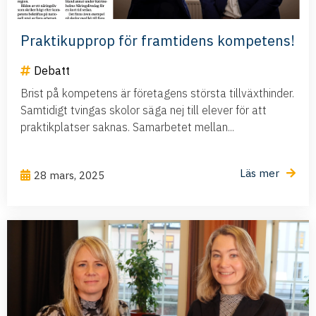
Praktikupprop för framtidens kompetens!
Debatt
Brist på kompetens är företagens största tillväxthinder.
Samtidigt tvingas skolor säga nej till elever för att
praktikplatser saknas. Samarbetet mellan...
Läs mer
28 mars, 2025