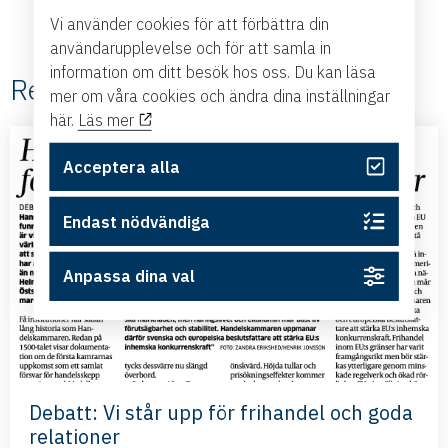
Vi använder cookies för att förbättra din
användarupplevelse och för att samla in
information om ditt besök hos oss. Du kan läsa
Relaterade #Debatt
mer om våra cookies och ändra dina inställningar
här.
Läs mer
Acceptera alla
Endast nödvändiga
Anpassa dina val
Debatt: Vi står upp för frihandel och goda
relationer