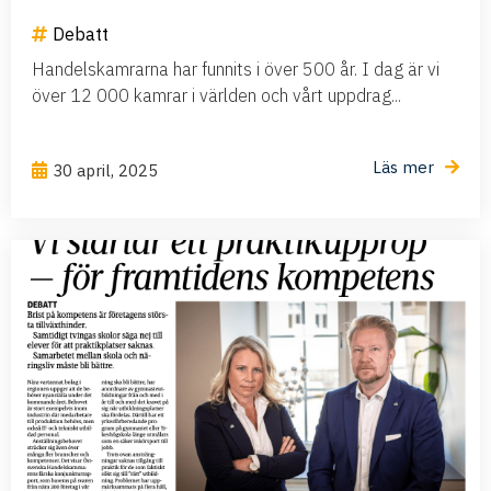
Debatt
Handelskamrarna har funnits i över 500 år. I dag är vi
över 12 000 kamrar i världen och vårt uppdrag...
Läs mer
30 april, 2025