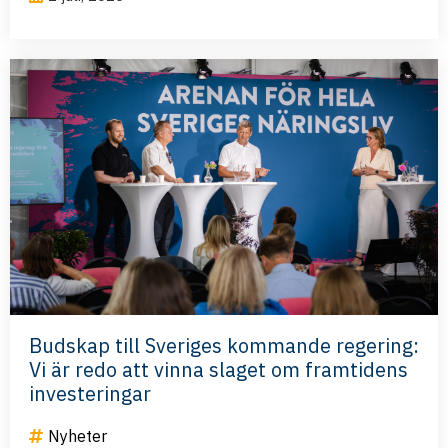
Budskap till Sveriges kommande regering:
Vi är redo att vinna slaget om framtidens
investeringar
Nyheter