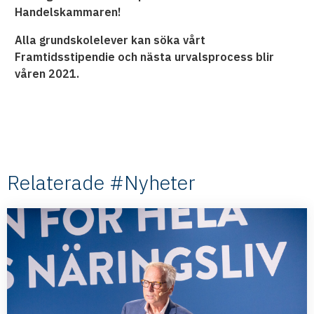
Handelskammaren!
Alla grundskolelever kan söka vårt
Framtidsstipendie och nästa urvalsprocess blir
våren 2021.
Relaterade #Nyheter