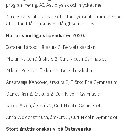
programmering, AI, Astrofysisk och mycket mer.
Nu önskar vi alla vinnare ett stort lycka till i framtiden och
att ni först får njuta av ett långt sommarlov.
Här är samtliga stipendiater 2020:
Jonatan Larsson, årskurs 3, Berzeliusskolan
Martin Kvilleng, årskurs 2, Curt Nicolin Gymnasiet
Mikael Persson, årskurs 3, Berzeliusskolan
Anastasija KAnkovic, årskurs 2, Björkö Fria Gymnasium
Daniel Rising, årskurs 2, Curt Nicolin Gymnasiet
Jacob Alzén, årskurs 2, Curt Nicolin Gymnasiet
Anna Weidenstrauch, årskurs 3, Curt Nicolin Gymnasiet
Stort grattis önskar vi på Östsvenska