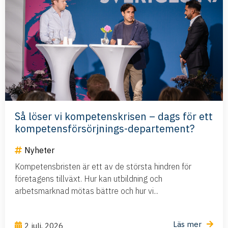
Så löser vi kompetenskrisen – dags för ett
kompetensförsörjnings-departement?
Nyheter
Kompetensbristen är ett av de största hindren för
företagens tillväxt. Hur kan utbildning och
arbetsmarknad mötas bättre och hur vi...
Läs mer
2 juli, 2026