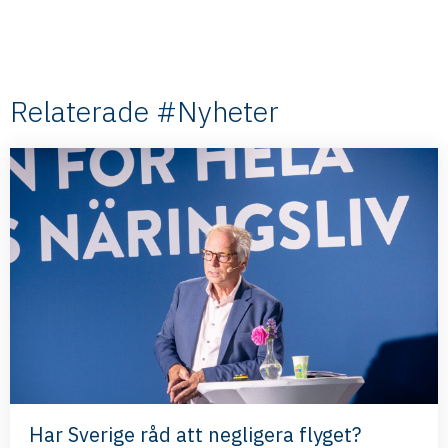
Relaterade #Nyheter
Har Sverige råd att negligera flyget?