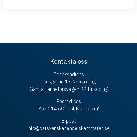
Kontakta oss
Besöksadress
Dalsgatan 13 Norrköping
Gamla Tanneforsvägen 92 Linköping
Postadress
Box 214 601 04 Norrköping
E-post
info@ostsvenskahandelskammaren.se