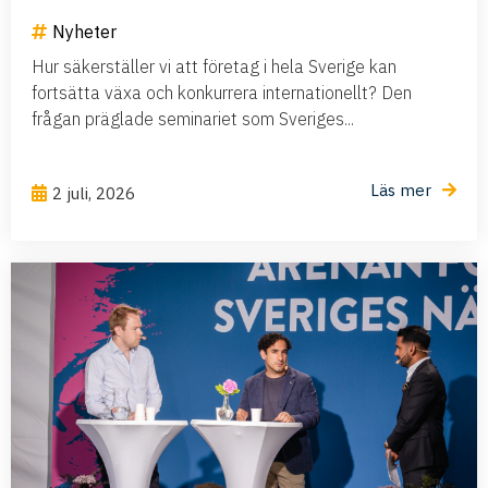
Nyheter
Hur säkerställer vi att företag i hela Sverige kan
fortsätta växa och konkurrera internationellt? Den
frågan präglade seminariet som Sveriges...
Läs mer
2 juli, 2026