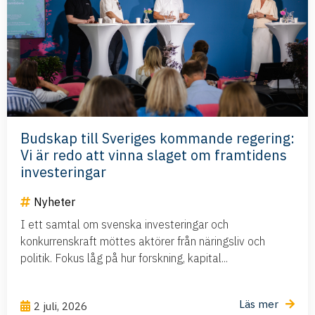
Budskap till Sveriges kommande regering:
Vi är redo att vinna slaget om framtidens
investeringar
Nyheter
I ett samtal om svenska investeringar och
konkurrenskraft möttes aktörer från näringsliv och
politik. Fokus låg på hur forskning, kapital...
Läs mer
2 juli, 2026