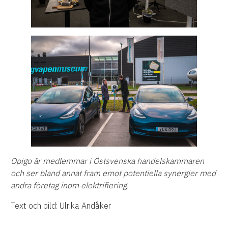
Opigo är medlemmar i Östsvenska handelskammaren
och ser bland annat fram emot potentiella synergier med
andra företag inom elektrifiering.
Text och bild: Ulrika Andåker