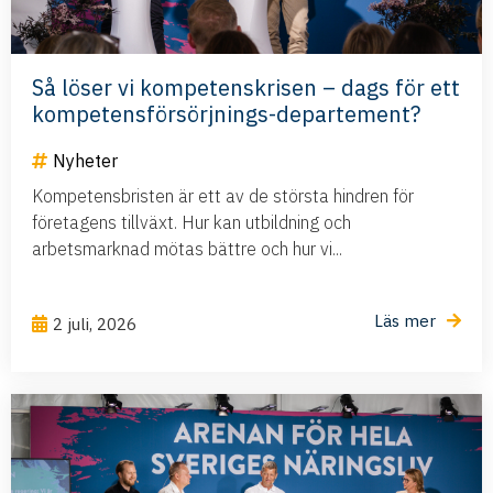
Så löser vi kompetenskrisen – dags för ett
kompetensförsörjnings-departement?
Nyheter
Kompetensbristen är ett av de största hindren för
företagens tillväxt. Hur kan utbildning och
arbetsmarknad mötas bättre och hur vi...
Läs mer
2 juli, 2026