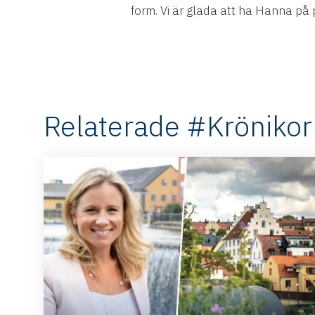
form. Vi är glada att ha Hanna på 
Relaterade #Krönikor