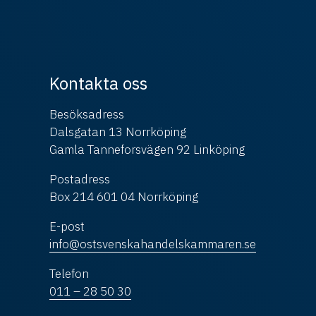
Kontakta oss
Besöksadress
Dalsgatan 13 Norrköping
Gamla Tanneforsvägen 92 Linköping
Postadress
Box 214 601 04 Norrköping
E-post
info@ostsvenskahandelskammaren.se
Telefon
011 – 28 50 30