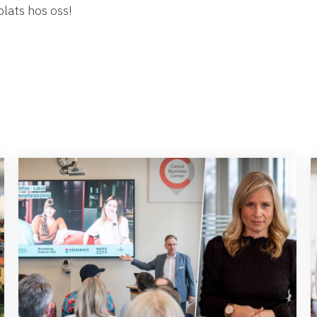
plats hos oss!