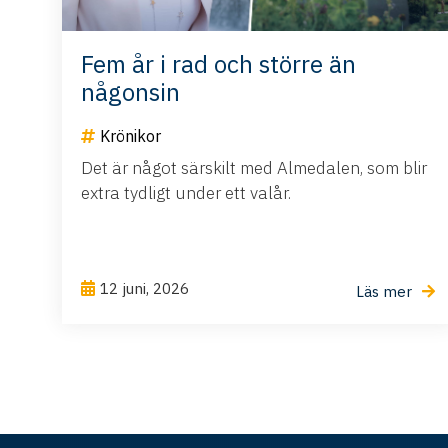
Fem år i rad och större än
någonsin
Krönikor
Det är något särskilt med Almedalen, som blir
extra tydligt under ett valår.
12 juni, 2026
Läs mer