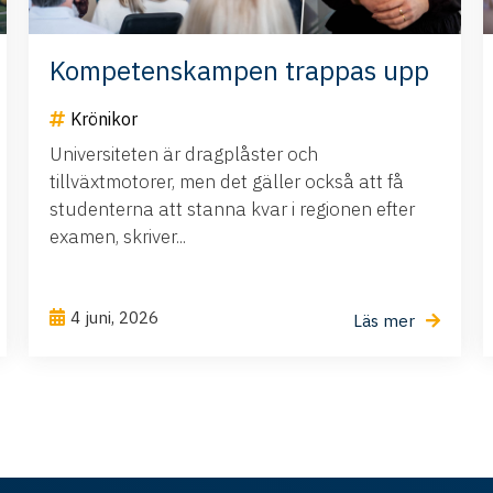
Kompetenskampen trappas upp
Krönikor
Universiteten är dragplåster och
tillväxtmotorer, men det gäller också att få
studenterna att stanna kvar i regionen efter
examen, skriver...
4 juni, 2026
Läs mer