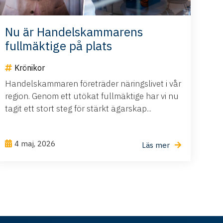
Nu är Handelskammarens
fullmäktige på plats
Krönikor
Handelskammaren företräder näringslivet i vår
region. Genom ett utökat fullmäktige har vi nu
tagit ett stort steg för stärkt ägarskap...
4 maj, 2026
Läs mer