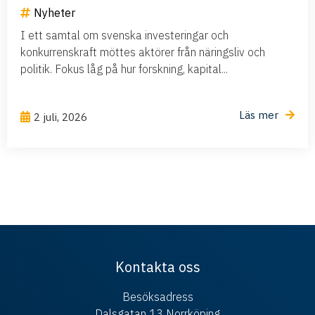
Nyheter
I ett samtal om svenska investeringar och
konkurrenskraft möttes aktörer från näringsliv och
politik. Fokus låg på hur forskning, kapital...
Läs mer
2 juli, 2026
Kontakta oss
Besöksadress
Dalsgatan 13 Norrköping