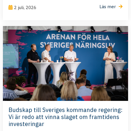
Läs mer
2 juli, 2026
Budskap till Sveriges kommande regering:
Vi är redo att vinna slaget om framtidens
investeringar