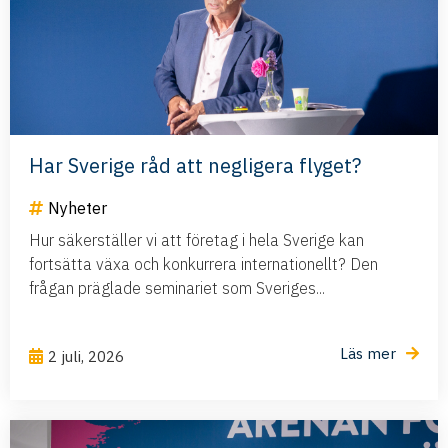
Har Sverige råd att negligera flyget?
Nyheter
Hur säkerställer vi att företag i hela Sverige kan
fortsätta växa och konkurrera internationellt? Den
frågan präglade seminariet som Sveriges...
Läs mer
2 juli, 2026