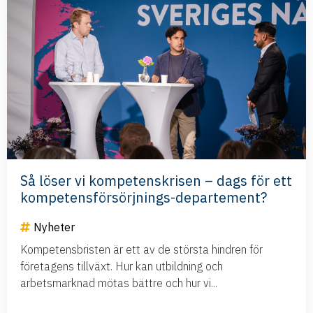
Så löser vi kompetenskrisen – dags för ett
kompetensförsörjnings-departement?
Nyheter
Kompetensbristen är ett av de största hindren för
företagens tillväxt. Hur kan utbildning och
arbetsmarknad mötas bättre och hur vi...