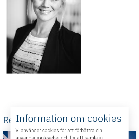
Information om cookies
Relaterade #Nyheter
Vi använder cookies för att förbättra din
användarupplevelse och för att samla in