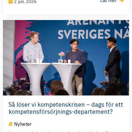
Läs mer
2 juli, 2026
Så löser vi kompetenskrisen – dags för ett
kompetensförsörjnings-departement?
Nyheter