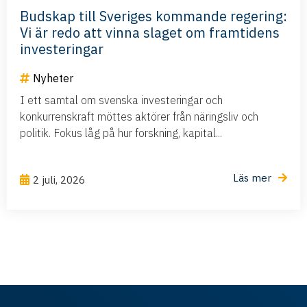
Budskap till Sveriges kommande regering:
Vi är redo att vinna slaget om framtidens
investeringar
Nyheter
I ett samtal om svenska investeringar och
konkurrenskraft möttes aktörer från näringsliv och
politik. Fokus låg på hur forskning, kapital...
Läs mer
2 juli, 2026