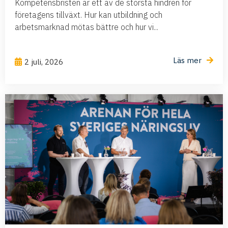
Kompetensbristen är ett av de största hindren för
företagens tillväxt. Hur kan utbildning och
arbetsmarknad mötas bättre och hur vi...
Läs mer
2 juli, 2026