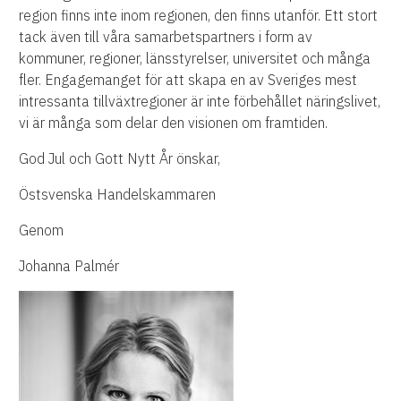
region finns inte inom regionen, den finns utanför. Ett stort
tack även till våra samarbetspartners i form av
kommuner, regioner, länsstyrelser, universitet och många
fler. Engagemanget för att skapa en av Sveriges mest
intressanta tillväxtregioner är inte förbehållet näringslivet,
vi är många som delar den visionen om framtiden.
God Jul och Gott Nytt År önskar,
Östsvenska Handelskammaren
Genom
Johanna Palmér