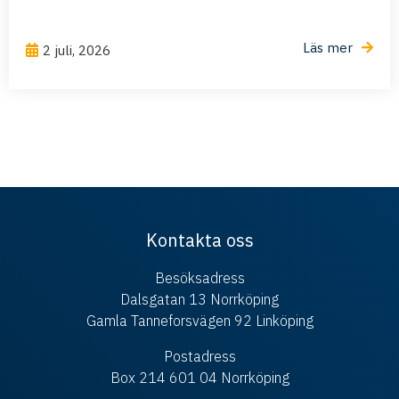
Läs mer
2 juli, 2026
Kontakta oss
Besöksadress
Dalsgatan 13 Norrköping
Gamla Tanneforsvägen 92 Linköping
Postadress
Box 214 601 04 Norrköping