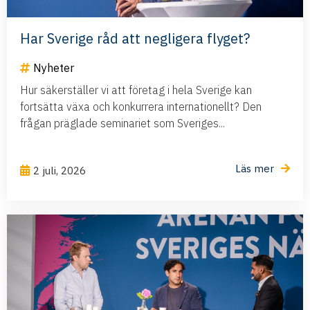
Har Sverige råd att negligera flyget?
Nyheter
Hur säkerställer vi att företag i hela Sverige kan
fortsätta växa och konkurrera internationellt? Den
frågan präglade seminariet som Sveriges...
Läs mer
2 juli, 2026