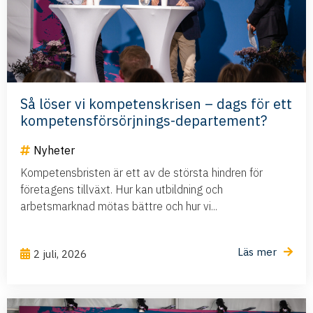
Så löser vi kompetenskrisen – dags för ett
kompetensförsörjnings-departement?
Nyheter
Kompetensbristen är ett av de största hindren för
företagens tillväxt. Hur kan utbildning och
arbetsmarknad mötas bättre och hur vi...
Läs mer
2 juli, 2026