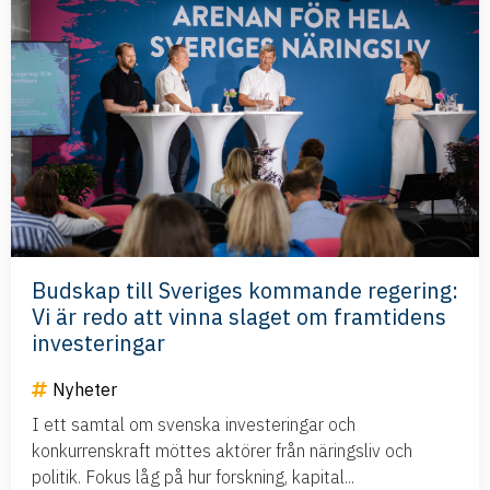
Budskap till Sveriges kommande regering:
Vi är redo att vinna slaget om framtidens
investeringar
Nyheter
I ett samtal om svenska investeringar och
konkurrenskraft möttes aktörer från näringsliv och
politik. Fokus låg på hur forskning, kapital...