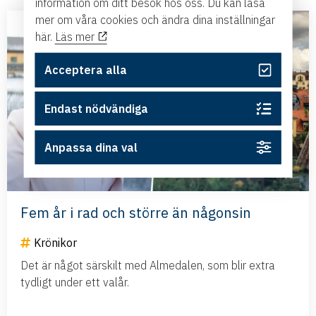
information om ditt besök hos oss. Du kan läsa
mer om våra cookies och ändra dina inställningar
här.
Läs mer
Acceptera alla
Endast nödvändiga
Anpassa dina val
Fem år i rad och större än någonsin
Krönikor
Det är något särskilt med Almedalen, som blir extra
tydligt under ett valår.