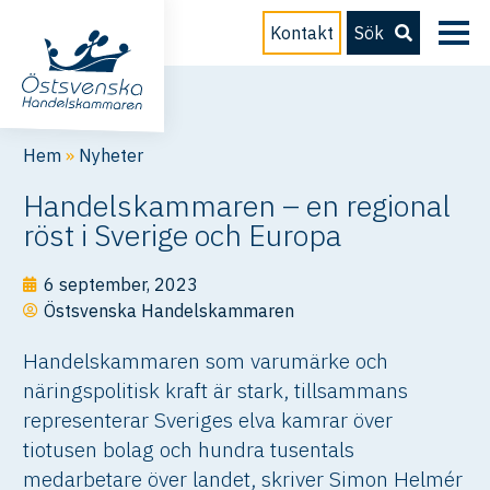
Kontakt
Sök
Hem
»
Nyheter
Handelskammaren – en regional
röst i Sverige och Europa
6 september, 2023
Östsvenska Handelskammaren
Handelskammaren som varumärke och
näringspolitisk kraft är stark, tillsammans
representerar Sveriges elva kamrar över
tiotusen bolag och hundra tusentals
medarbetare över landet, skriver Simon Helmér