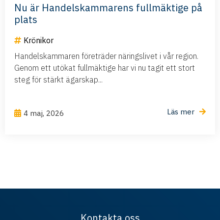
Nu är Handelskammarens fullmäktige på
plats
Krönikor
Handelskammaren företräder näringslivet i vår region.
Genom ett utökat fullmäktige har vi nu tagit ett stort
steg för stärkt ägarskap...
Läs mer
4 maj, 2026
Kontakta oss