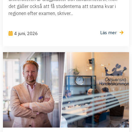
det gäller också att få studenterna att stanna kvar i
regionen efter examen, skriver...
Läs mer
4 juni, 2026