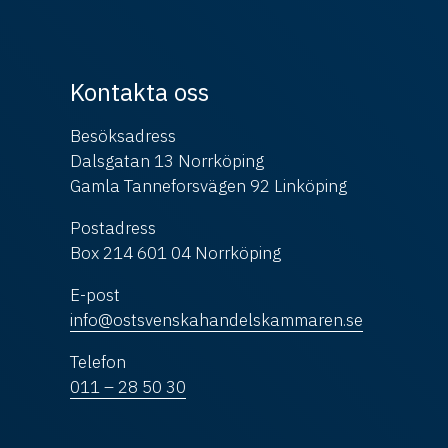
Kontakta oss
Besöksadress
Dalsgatan 13 Norrköping
Gamla Tanneforsvägen 92 Linköping
Postadress
Box 214 601 04 Norrköping
E-post
info@ostsvenskahandelskammaren.se
Telefon
011 – 28 50 30