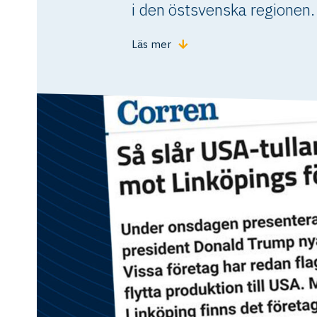
i den östsvenska regionen.
Läs mer