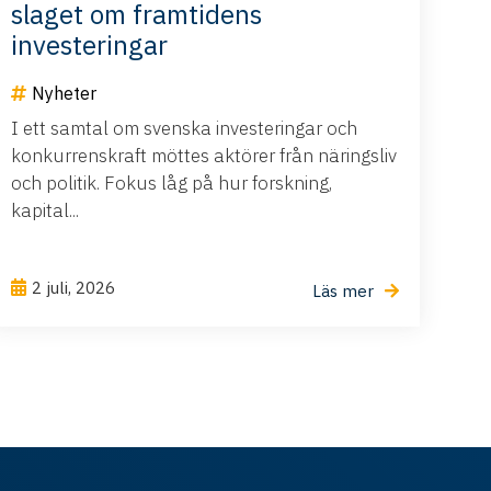
slaget om framtidens
investeringar
Nyheter
I ett samtal om svenska investeringar och
konkurrenskraft möttes aktörer från näringsliv
och politik. Fokus låg på hur forskning,
kapital...
2 juli, 2026
Läs mer