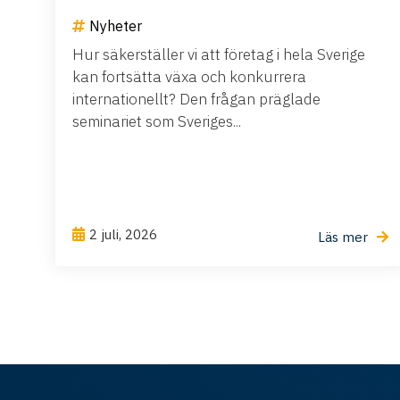
Nyheter
Hur säkerställer vi att företag i hela Sverige
kan fortsätta växa och konkurrera
internationellt? Den frågan präglade
seminariet som Sveriges...
2 juli, 2026
Läs mer