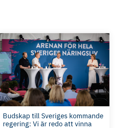
Budskap till Sveriges kommande
regering: Vi är redo att vinna