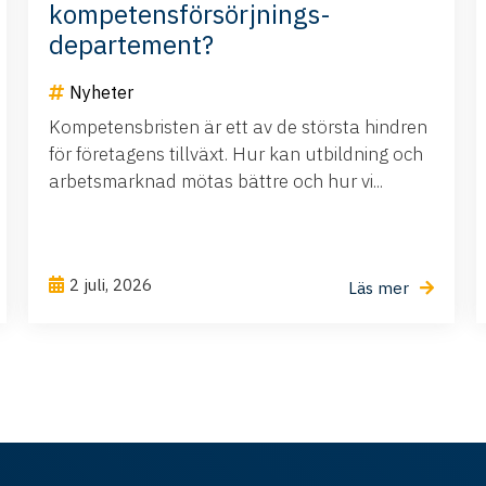
kompetensförsörjnings-
departement?
Nyheter
Kompetensbristen är ett av de största hindren
för företagens tillväxt. Hur kan utbildning och
arbetsmarknad mötas bättre och hur vi...
2 juli, 2026
Läs mer