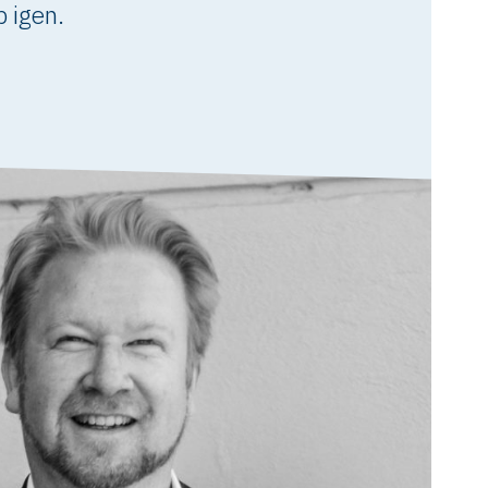
 igen.