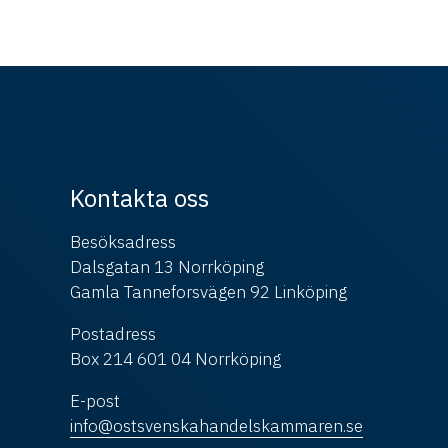
Kontakta oss
Besöksadress
Dalsgatan 13 Norrköping
Gamla Tanneforsvägen 92 Linköping
Postadress
Box 214 601 04 Norrköping
E-post
info@ostsvenskahandelskammaren.se