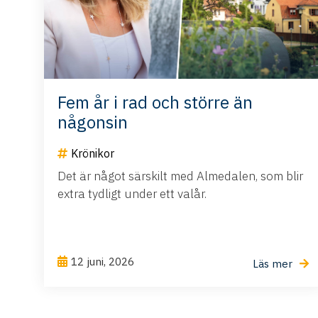
Fem år i rad och större än
någonsin
Krönikor
Det är något särskilt med Almedalen, som blir
extra tydligt under ett valår.
12 juni, 2026
Läs mer