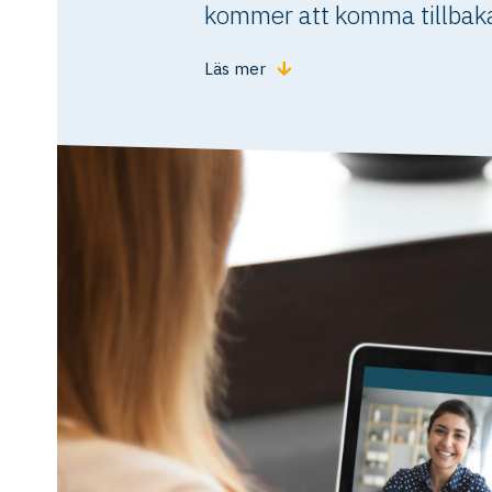
kommer att komma tillbaka
Läs mer