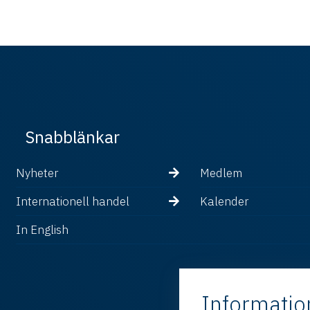
Snabblänkar
Nyheter
Medlem
Internationell handel
Kalender
In English
Informatio