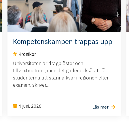
Kompetenskampen trappas upp
Krönikor
Universiteten är dragplåster och
tillväxtmotorer, men det gäller också att få
studenterna att stanna kvar i regionen efter
examen, skriver...
4 juni, 2026
Läs mer