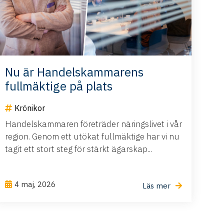
Nu är Handelskammarens
fullmäktige på plats
Krönikor
Handelskammaren företräder näringslivet i vår
region. Genom ett utökat fullmäktige har vi nu
tagit ett stort steg för stärkt ägarskap...
4 maj, 2026
Läs mer