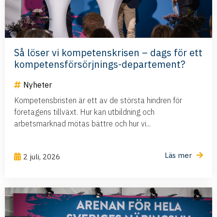
Så löser vi kompetenskrisen – dags för ett
kompetensförsörjnings-departement?
Nyheter
Kompetensbristen är ett av de största hindren för
företagens tillväxt. Hur kan utbildning och
arbetsmarknad mötas bättre och hur vi...
Läs mer
2 juli, 2026