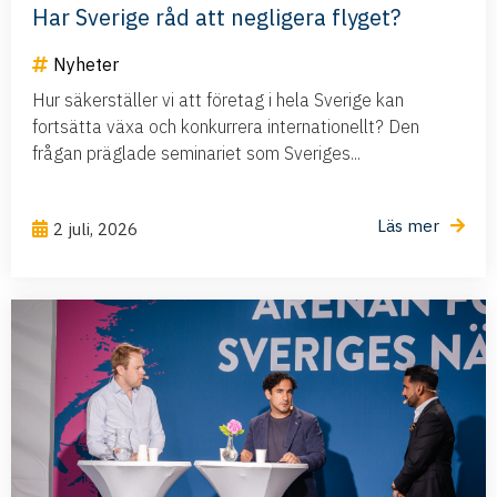
Har Sverige råd att negligera flyget?
Nyheter
Hur säkerställer vi att företag i hela Sverige kan
fortsätta växa och konkurrera internationellt? Den
frågan präglade seminariet som Sveriges...
Läs mer
2 juli, 2026