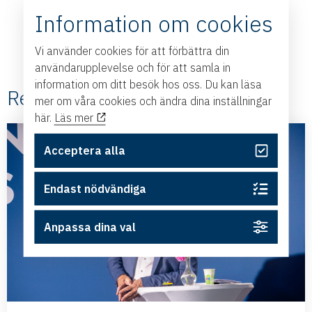
Information om cookies
Vi använder cookies för att förbättra din
användarupplevelse och för att samla in
information om ditt besök hos oss. Du kan läsa
Relaterade #Nyheter
mer om våra cookies och ändra dina inställningar
här.
Läs mer
Acceptera alla
Endast nödvändiga
Anpassa dina val