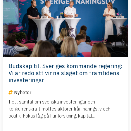
Budskap till Sveriges kommande regering:
Vi är redo att vinna slaget om framtidens
investeringar
Nyheter
I ett samtal om svenska investeringar och
konkurrenskraft möttes aktörer från näringsliv och
politik. Fokus låg på hur forskning, kapital...