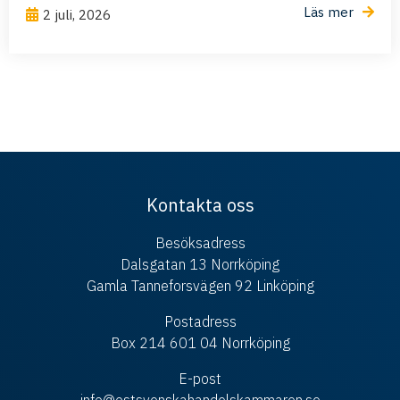
Läs mer
2 juli, 2026
Kontakta oss
Besöksadress
Dalsgatan 13 Norrköping
Gamla Tanneforsvägen 92 Linköping
Postadress
Box 214 601 04 Norrköping
E-post