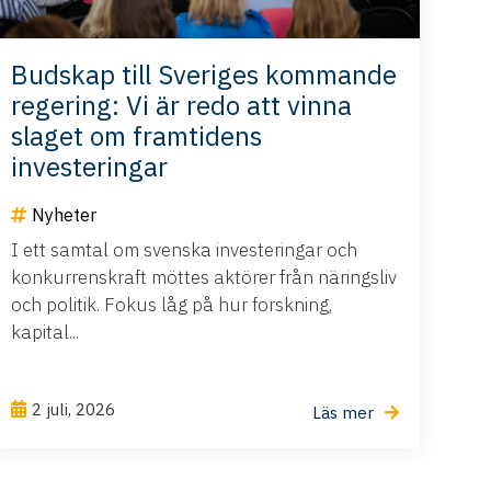
Budskap till Sveriges kommande
regering: Vi är redo att vinna
slaget om framtidens
investeringar
Nyheter
I ett samtal om svenska investeringar och
konkurrenskraft möttes aktörer från näringsliv
och politik. Fokus låg på hur forskning,
kapital...
2 juli, 2026
Läs mer