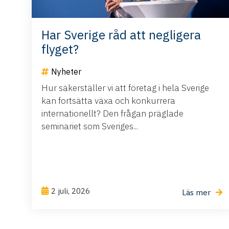
Har Sverige råd att negligera
flyget?
Nyheter
Hur säkerställer vi att företag i hela Sverige
kan fortsätta växa och konkurrera
internationellt? Den frågan präglade
seminariet som Sveriges...
2 juli, 2026
Läs mer