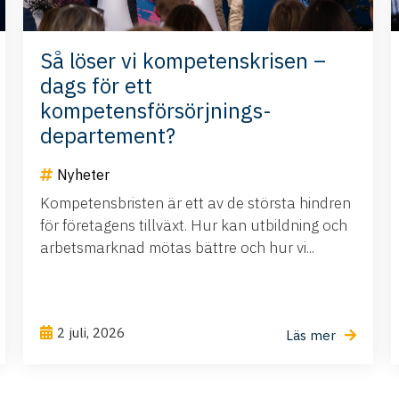
Så löser vi kompetenskrisen –
dags för ett
kompetensförsörjnings-
departement?
Nyheter
Kompetensbristen är ett av de största hindren
för företagens tillväxt. Hur kan utbildning och
arbetsmarknad mötas bättre och hur vi...
2 juli, 2026
Läs mer