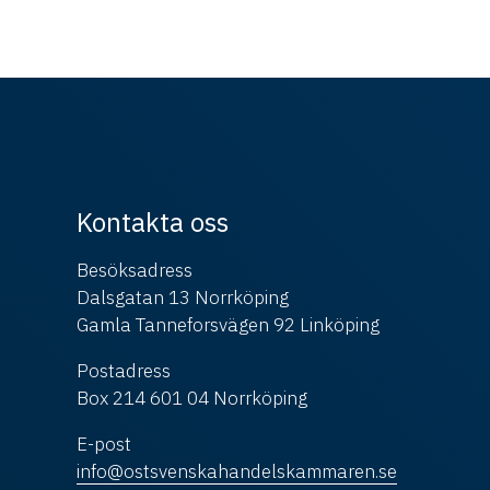
Kontakta oss
Besöksadress
Dalsgatan 13 Norrköping
Gamla Tanneforsvägen 92 Linköping
Postadress
Box 214 601 04 Norrköping
E-post
info@ostsvenskahandelskammaren.se