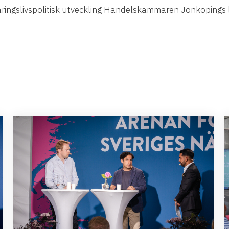
näringslivspolitisk utveckling Handelskammaren Jönköpings 