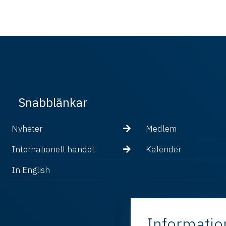
Snabblänkar
Nyheter
Medlem
Internationell handel
Kalender
In English
Informatio