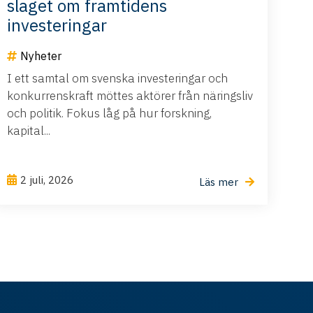
slaget om framtidens
investeringar
Nyheter
I ett samtal om svenska investeringar och
konkurrenskraft möttes aktörer från näringsliv
och politik. Fokus låg på hur forskning,
kapital...
2 juli, 2026
Läs mer