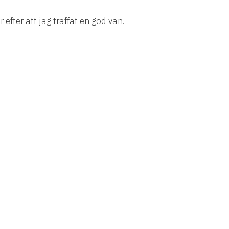
efter att jag träffat en god vän.