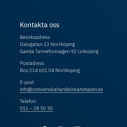
Kontakta oss
Besöksadress
Dalsgatan 13 Norrköping
Gamla Tanneforsvägen 92 Linköping
Postadress
Box 214 601 04 Norrköping
E-post
info@ostsvenskahandelskammaren.se
Telefon
011 – 28 50 30