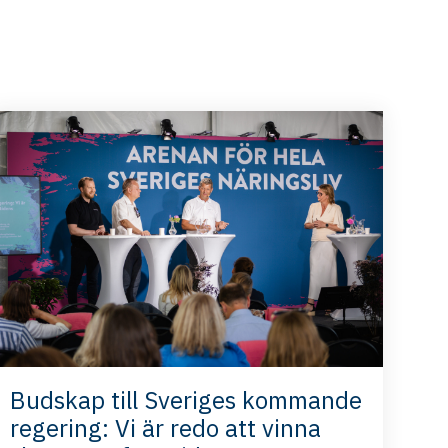
Budskap till Sveriges kommande
regering: Vi är redo att vinna