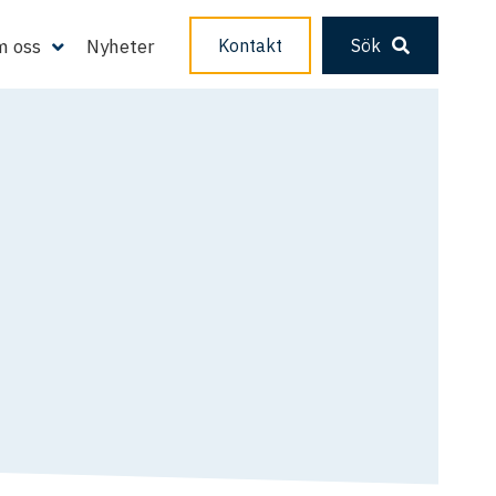
 oss
Nyheter
Kontakt
Sök