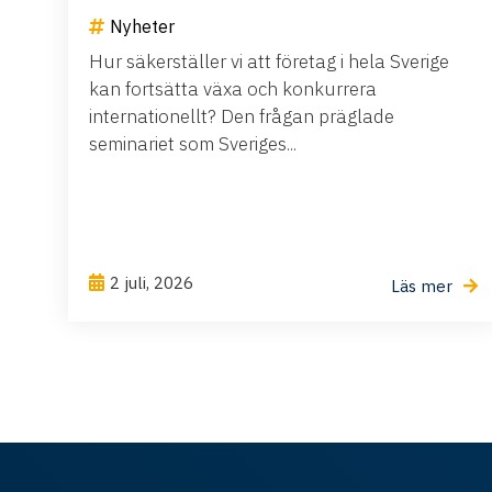
Nyheter
Hur säkerställer vi att företag i hela Sverige
kan fortsätta växa och konkurrera
internationellt? Den frågan präglade
seminariet som Sveriges...
2 juli, 2026
Läs mer