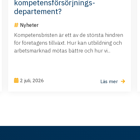
kompetensförsörjnings-
departement?
Nyheter
Kompetensbristen är ett av de största hindren
för företagens tillväxt. Hur kan utbildning och
arbetsmarknad mötas bättre och hur vi...
2 juli, 2026
Läs mer