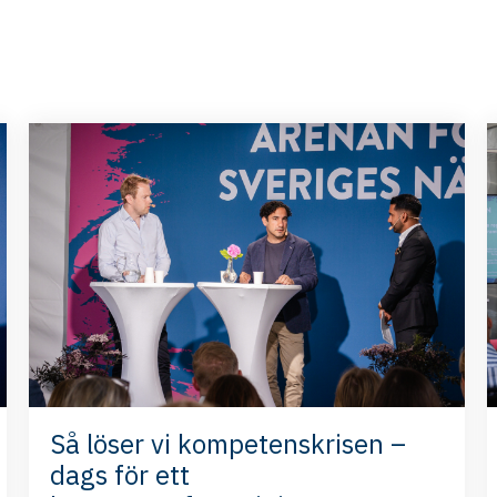
Så löser vi kompetenskrisen –
dags för ett