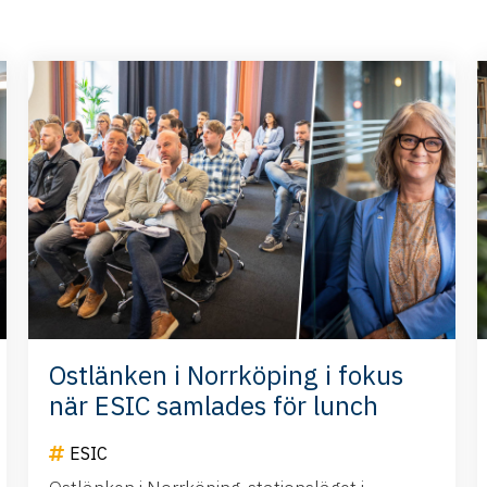
Ostlänken i Norrköping i fokus
när ESIC samlades för lunch
ESIC