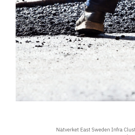
Nätverket East Sweden Infra Clust