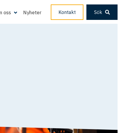
 oss
Nyheter
Kontakt
Sök