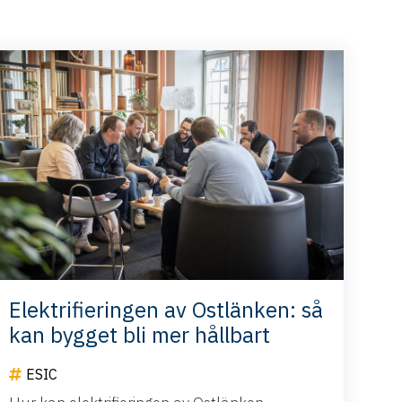
Elektrifieringen av Ostlänken: så
kan bygget bli mer hållbart
ESIC