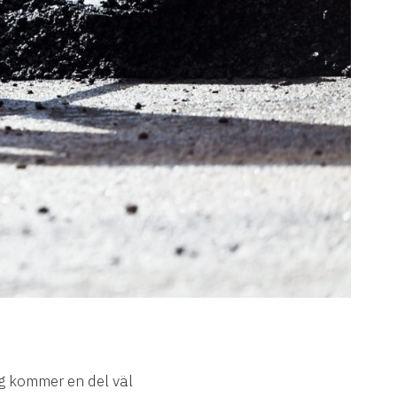
ag kommer en del väl