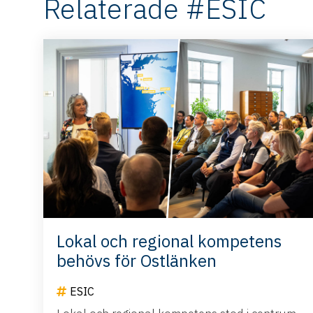
Relaterade #ESIC
Lokal och regional kompetens
behövs för Ostlänken
ESIC